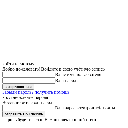
войти в систему
Добро пожаловать! Войдите в свою учётную запись
Ваше имя пользователя
Ваш пароль
Забыли пароль? получить помощь
восстановление пароля
Восстановите свой пароль
Ваш адрес электронной почты
Пароль будет выслан Вам по электронной почте.