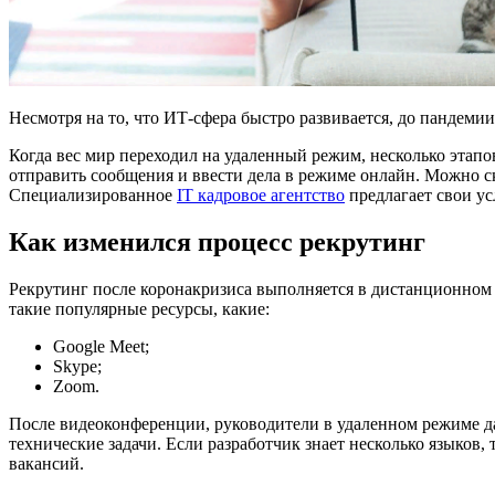
Несмотря на то, что ИТ-сфера быстро развивается, до пандеми
Когда вес мир переходил на удаленный режим, несколько этапо
отправить сообщения и ввести дела в режиме онлайн. Можно с
Специализированное
IT кадровое агентство
предлагает свои у
Как изменился процесс рекрутинг
Рекрутинг после коронакризиса выполняется в дистанционном
такие популярные ресурсы, какие:
Google Meet;
Skype;
Zoom.
После видеоконференции, руководители в удаленном режиме да
технические задачи. Если разработчик знает несколько языков, 
вакансий.