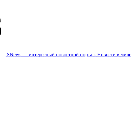
SNews — интересный новостной портал. Новости в мире