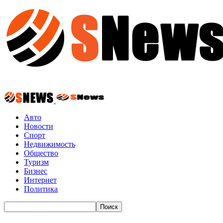
Авто
Новости
Спорт
Недвижимость
Общество
Туризм
Бизнес
Интернет
Политика