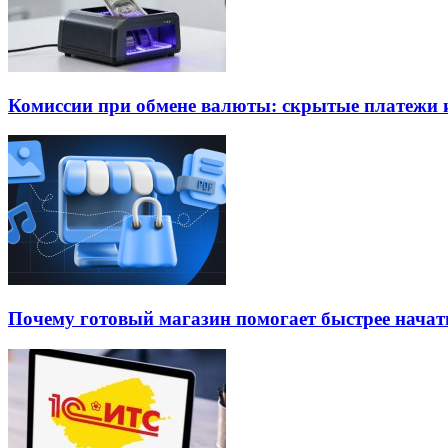
Комиссии при обмене валюты: скрытые платежи и
Почему готовый магазин помогает быстрее нача