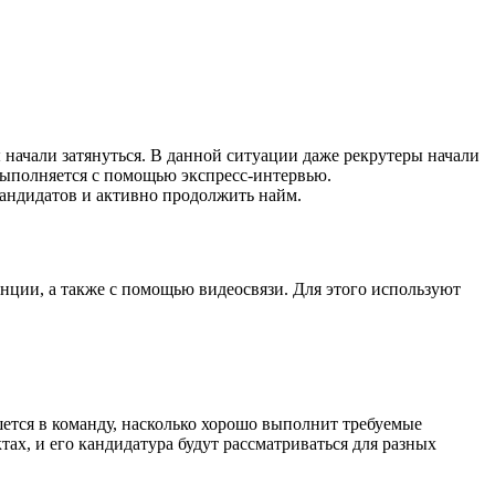
ы начали затянуться. В данной ситуации даже рекрутеры начали
выполняется с помощью экспресс-интервью.
андидатов и активно продолжить найм.
ции, а также с помощью видеосвязи. Для этого используют
ется в команду, насколько хорошо выполнит требуемые
тах, и его кандидатура будут рассматриваться для разных