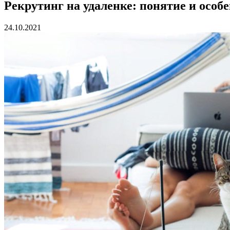
Рекрутинг на удаленке: понятие и особ
24.10.2021