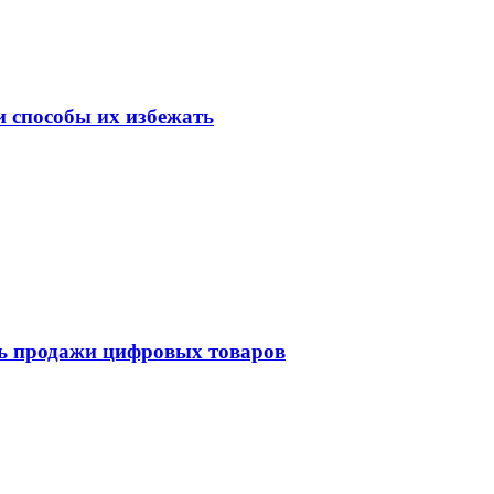
 способы их избежать
ть продажи цифровых товаров