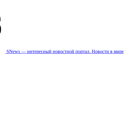
SNews — интересный новостной портал. Новости в мире