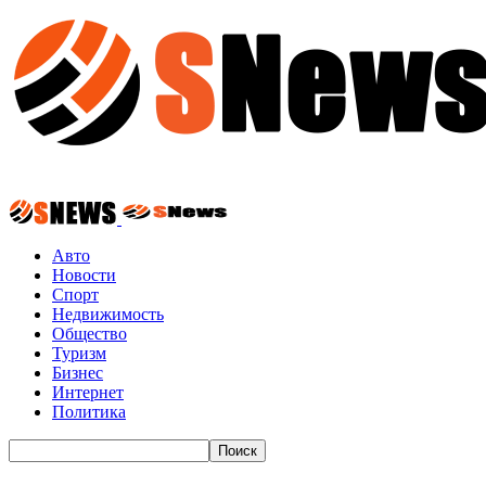
Авто
Новости
Спорт
Недвижимость
Общество
Туризм
Бизнес
Интернет
Политика