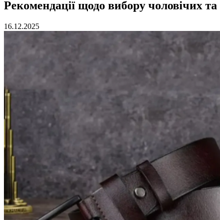
Рекомендації щодо вибору чоловічих та
16.12.2025