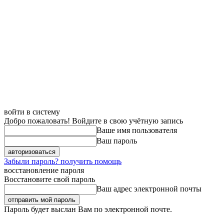
войти в систему
Добро пожаловать! Войдите в свою учётную запись
Ваше имя пользователя
Ваш пароль
Забыли пароль? получить помощь
восстановление пароля
Восстановите свой пароль
Ваш адрес электронной почты
Пароль будет выслан Вам по электронной почте.