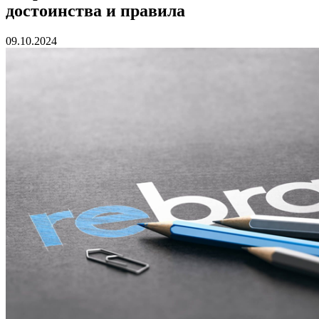
достоинства и правила
09.10.2024