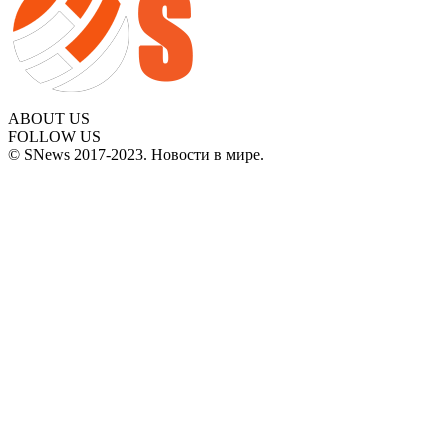
ABOUT US
FOLLOW US
© SNews 2017-2023. Новости в мире.