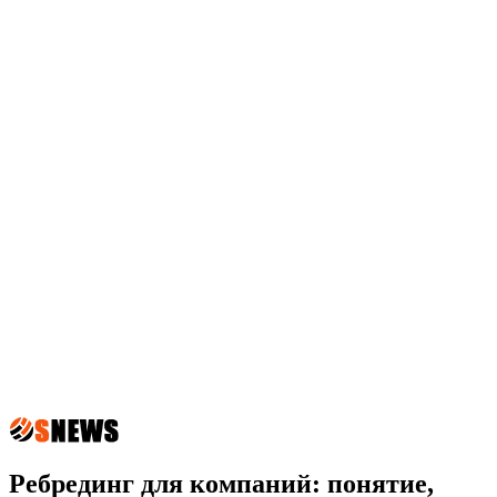
Ребрединг для компаний: понятие,