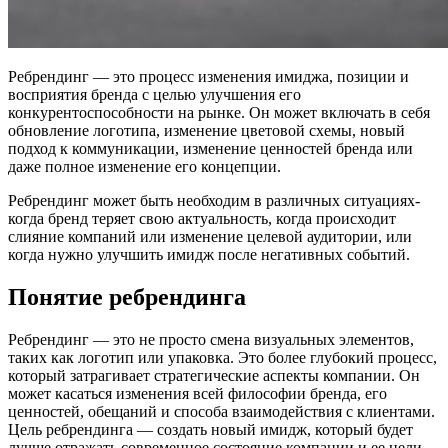
Ребрендинг — это процесс изменения имиджа, позиции и
восприятия бренда с целью улучшения его
конкурентоспособности на рынке. Он может включать в себя
обновление логотипа, изменение цветовой схемы, новый
подход к коммуникации, изменение ценностей бренда или
даже полное изменение его концепции.
Ребрендинг может быть необходим в различных ситуациях-
когда бренд теряет свою актуальность, когда происходит
слияние компаний или изменение целевой аудитории, или
когда нужно улучшить имидж после негативных событий.
Понятие ребрендинга
Ребрендинг — это не просто смена визуальных элементов,
таких как логотип или упаковка. Это более глубокий процесс,
который затрагивает стратегические аспекты компании. Он
может касаться изменения всей философии бренда, его
ценностей, обещаний и способа взаимодействия с клиентами.
Цель ребрендинга — создать новый имидж, который будет
лучше отражать современное состояние компании и ее цели.