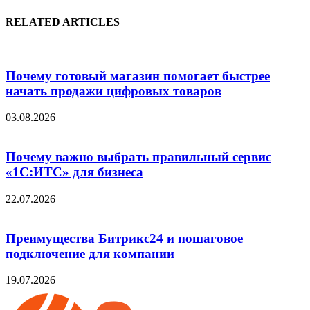
RELATED ARTICLES
Почему готовый магазин помогает быстрее
начать продажи цифровых товаров
03.08.2026
Почему важно выбрать правильный сервис
«1С:ИТС» для бизнеса
22.07.2026
Преимущества Битрикс24 и пошаговое
подключение для компании
19.07.2026