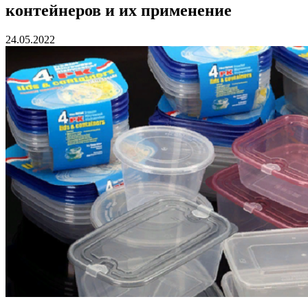
контейнеров и их применение
24.05.2022