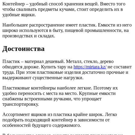
Контейнер – удобный способ хранения вещей. Вместо того
чтобы сваливать предметы кучами, стоит определить их в
удобные ящики.
Наибольшее распространение имеет пластик. Емкости из него
широко используются в быту, пищевой промышленности, на
производствах и складах.
Достоинства
Пластик – материал дешевый. Металл, стекло, дерево
обходятся дороже. Купить тару на
https://mirtara.kz/
не составит
труда. При этом пластиковые изделия достаточно прочные и
выдерживают существенные нагрузки.
Пластиковые контейнеры наиболее легкие. Поэтому их
удобно переносить с места на место. Крупные емкости
снабжены встроенными ручками, что упрощает
транспортировку.
Ассортимент ящиков из пластика крайне широк. Легко
подобрать подходящий контейнер в зависимости от
особенностей будущего содержимого.