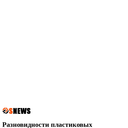
Разновидности пластиковых