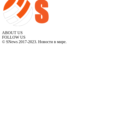
ABOUT US
FOLLOW US
© SNews 2017-2023. Новости в мире.