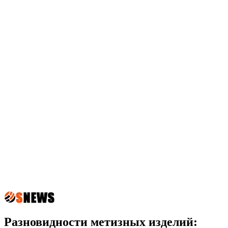
Разновидности метизных изделий: