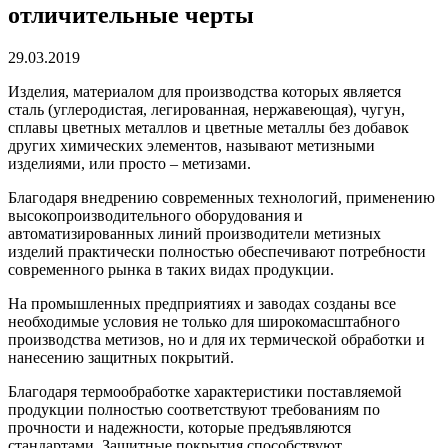
отличительные черты
29.03.2019
Изделия, материалом для производства которых является
сталь (углеродистая, легированная, нержавеющая), чугун,
сплавы цветных металлов и цветные металлы без добавок
других химических элементов, называют метизными
изделиями, или просто – метизами.
Благодаря внедрению современных технологий, применению
высокопроизводительного оборудования и
автоматизированных линий производители метизных
изделий практически полностью обеспечивают потребности
современного рынка в таких видах продукции.
На промышленных предприятиях и заводах созданы все
необходимые условия не только для широкомасштабного
производства метизов, но и для их термической обработки и
нанесению защитных покрытий.
Благодаря термообработке характеристики поставляемой
продукции полностью соответствуют требованиям по
прочности и надежности, которые предъявляются
стандартами. Защитные покрытия способствуют