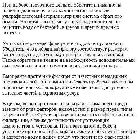
При выборе проточного фильтра обратите внимание на
наличие дополнительных компонентов, таких как
ультрафиолетовый стерилизатор или система обратного
осмоса. Эти компоненты могут помочь дополнительно
очистить воду от бактерий, вирусов и других вредных
веществ.
Учитывайте размеры фильтра и его удобство установки.
Убедитесь, что выбранный фильтр соответствует размерам
вашего пруда и доступному пространству для установки.
Также обратите внимание на необходимость дополнительных
аксессуаров или инструментов для установки фильтра.
Выбирайте проточные фильтры от известных и надежных
производителей. Это поможет избежать проблем с качеством
и долговечностью фильтра, а также обеспечит доступность
запасных частей и сервисных услуг.
В целом, выбор проточного фильтра для домашнего пруда
зависит от ряда факторов, включая тип и размер пруда, типы
загрязнений, требуемая производительность и эффективность
фильтрации, а также доступность сопутствующих
компонентов и установка. При правильном выборе и
установке проточного фильтра вы сможете обеспечить чистую
и здоровую воду в вашем пруду, что позитивно скажется на