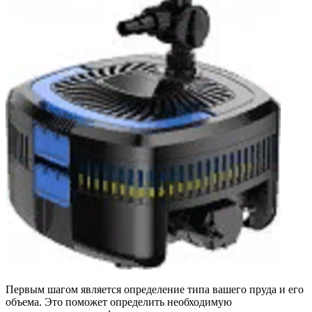
Первым шагом является определение типа вашего пруда и его
объема. Это поможет определить необходимую