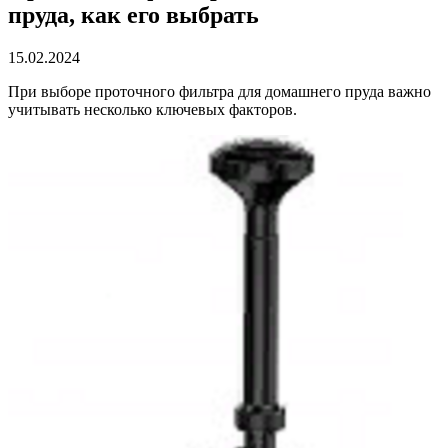
пруда, как его выбрать
15.02.2024
При выборе проточного фильтра для домашнего пруда важно
учитывать несколько ключевых факторов.