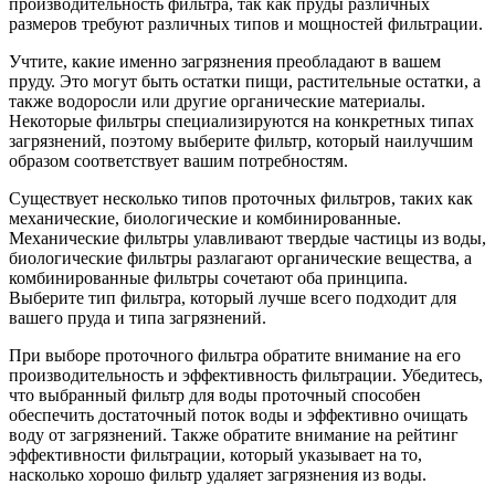
производительность фильтра, так как пруды различных
размеров требуют различных типов и мощностей фильтрации.
Учтите, какие именно загрязнения преобладают в вашем
пруду. Это могут быть остатки пищи, растительные остатки, а
также водоросли или другие органические материалы.
Некоторые фильтры специализируются на конкретных типах
загрязнений, поэтому выберите фильтр, который наилучшим
образом соответствует вашим потребностям.
Существует несколько типов проточных фильтров, таких как
механические, биологические и комбинированные.
Механические фильтры улавливают твердые частицы из воды,
биологические фильтры разлагают органические вещества, а
комбинированные фильтры сочетают оба принципа.
Выберите тип фильтра, который лучше всего подходит для
вашего пруда и типа загрязнений.
При выборе проточного фильтра обратите внимание на его
производительность и эффективность фильтрации. Убедитесь,
что выбранный фильтр для воды проточный способен
обеспечить достаточный поток воды и эффективно очищать
воду от загрязнений. Также обратите внимание на рейтинг
эффективности фильтрации, который указывает на то,
насколько хорошо фильтр удаляет загрязнения из воды.