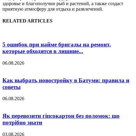
здоровье и благополучии рыб и растений, а также создаст
приятную атмосферу для отдыха и развлечений.
RELATED ARTICLES
5 ошибок при найме бригады на ремонт,
которые обходятся в лишние...
06.08.2026
Как выбрать новостройку в Батуми: правила и
советы
06.08.2026
Як перевозити гіпсокартон без поломок: що
потрібно знати
03.08.2026