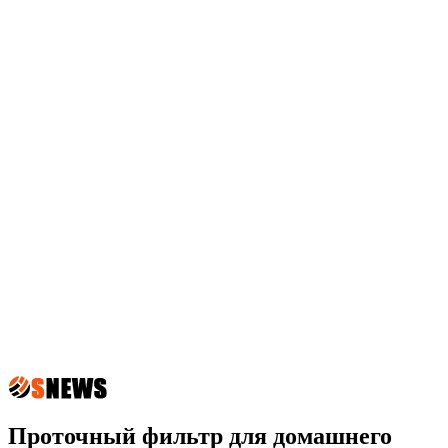
Проточный фильтр для домашнего