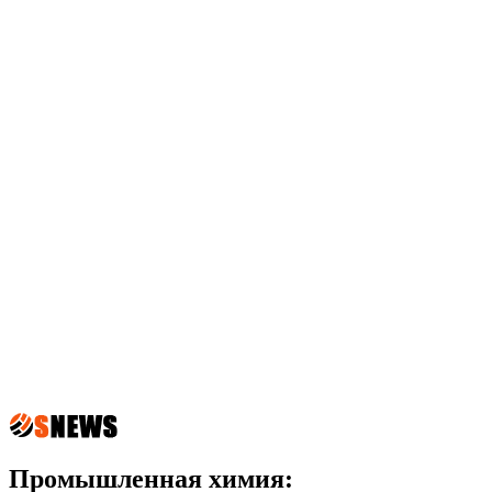
Промышленная химия: