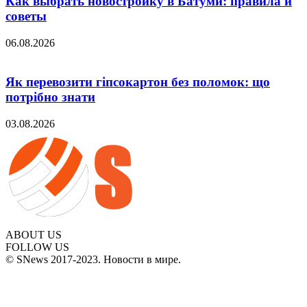
Как выбрать новостройку в Батуми: правила и
советы
06.08.2026
Як перевозити гіпсокартон без поломок: що
потрібно знати
03.08.2026
ABOUT US
FOLLOW US
© SNews 2017-2023. Новости в мире.