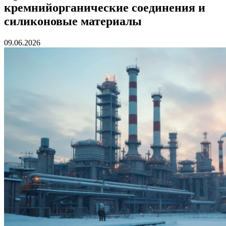
кремнийорганические соединения и
силиконовые материалы
09.06.2026