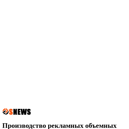
Производство рекламных объемных