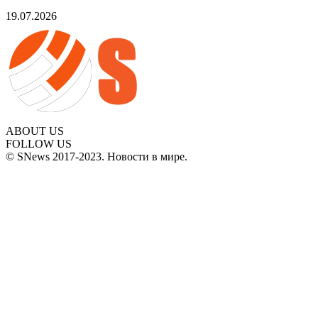
19.07.2026
ABOUT US
FOLLOW US
© SNews 2017-2023. Новости в мире.