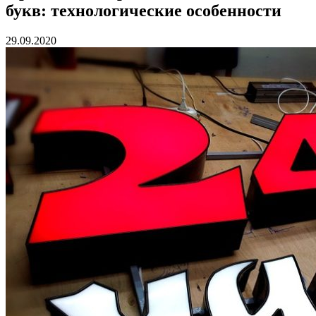
букв: технологические особенности
29.09.2020