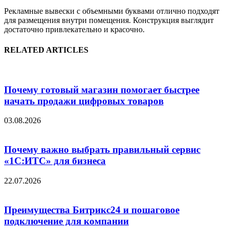
Рекламные вывески с объемными буквами отлично подходят
для размещения внутри помещения. Конструкция выглядит
достаточно привлекательно и красочно.
RELATED ARTICLES
Почему готовый магазин помогает быстрее
начать продажи цифровых товаров
03.08.2026
Почему важно выбрать правильный сервис
«1С:ИТС» для бизнеса
22.07.2026
Преимущества Битрикс24 и пошаговое
подключение для компании