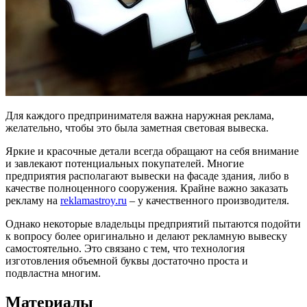
Для каждого предпринимателя важна наружная реклама,
желательно, чтобы это была заметная световая вывеска.
Яркие и красочные детали всегда обращают на себя внимание
и завлекают потенциальных покупателей. Многие
предприятия располагают вывески на фасаде здания, либо в
качестве полноценного сооружения. Крайне важно заказать
рекламу на
reklamastroy.ru
– у качественного производителя.
Однако некоторые владельцы предприятий пытаются подойти
к вопросу более оригинально и делают рекламную вывеску
самостоятельно. Это связано с тем, что технология
изготовления объемной буквы достаточно проста и
подвластна многим.
Материалы