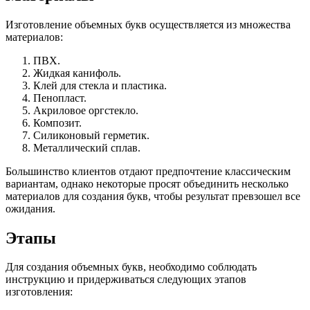
Изготовление объемных букв осуществляется из множества
материалов:
ПВХ.
Жидкая канифоль.
Клей для стекла и пластика.
Пенопласт.
Акриловое оргстекло.
Композит.
Силиконовый герметик.
Металлический сплав.
Большинство клиентов отдают предпочтение классическим
вариантам, однако некоторые просят объединить несколько
материалов для создания букв, чтобы результат превзошел все
ожидания.
Этапы
Для создания объемных букв, необходимо соблюдать
инструкцию и придерживаться следующих этапов
изготовления: