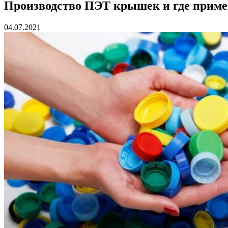
Производство ПЭТ крышек и где приме
04.07.2021