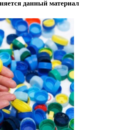
няется данный материал