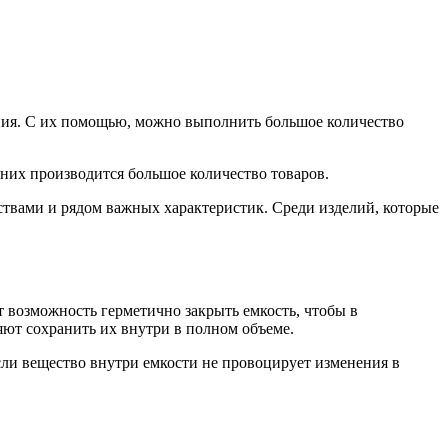
ния. С их помощью, можно выполнить большое количество
них производится большое количество товаров.
вами и рядом важных характеристик. Среди изделий, которые
возможность герметично закрыть емкость, чтобы в
яют сохранить их внутри в полном объеме.
сли вещество внутри емкости не провоцирует изменения в