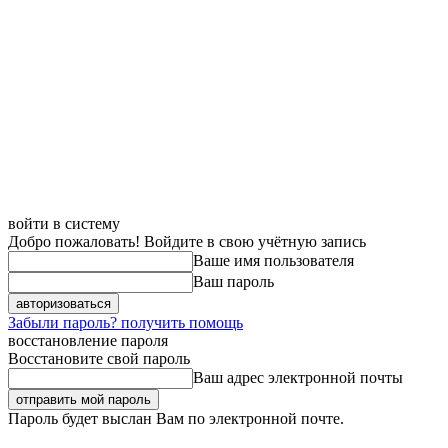
войти в систему
Добро пожаловать! Войдите в свою учётную запись
Ваше имя пользователя
Ваш пароль
Забыли пароль? получить помощь
восстановление пароля
Восстановите свой пароль
Ваш адрес электронной почты
Пароль будет выслан Вам по электронной почте.