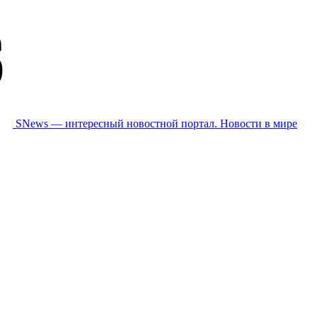
SNews — интересный новостной портал. Новости в мире