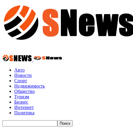
Авто
Новости
Спорт
Недвижимость
Общество
Туризм
Бизнес
Интернет
Политика