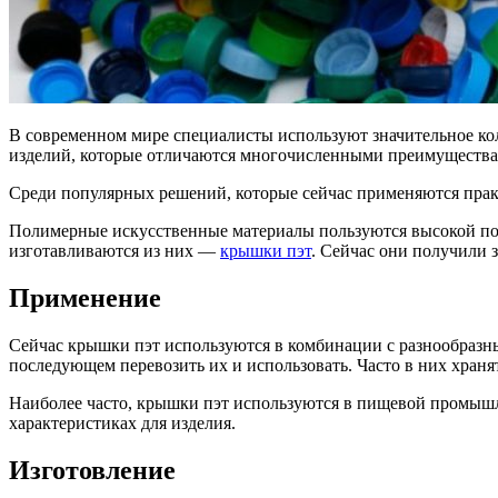
В современном мире специалисты используют значительное ко
изделий, которые отличаются многочисленными преимущества
Среди популярных решений, которые сейчас применяются прак
Полимерные искусственные материалы пользуются высокой по
изготавливаются из них —
крышки пэт
. Сейчас они получили 
Применение
Сейчас крышки пэт используются в комбинации с разнообразн
последующем перевозить их и использовать. Часто в них храня
Наиболее часто, крышки пэт используются в пищевой промышле
характеристиках для изделия.
Изготовление