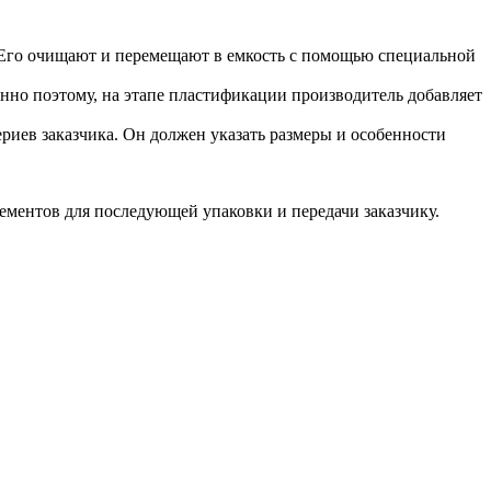
 Его очищают и перемещают в емкость с помощью специальной
енно поэтому, на этапе пластификации производитель добавляет
иев заказчика. Он должен указать размеры и особенности
ементов для последующей упаковки и передачи заказчику.