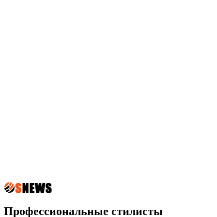
Профессиональные стилисты