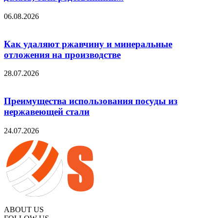
06.08.2026
Как удаляют ржавчину и минеральные
отложения на производстве
28.07.2026
Преимущества использования посуды из
нержавеющей стали
24.07.2026
ABOUT US