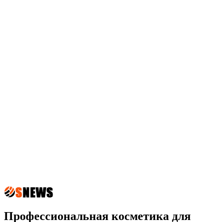
Профессиональная косметика для