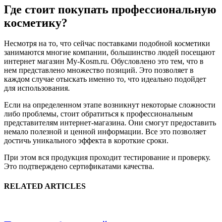
Где стоит покупать профессиональную
косметику?
Несмотря на то, что сейчас поставками подобной косметики
занимаются многие компании, большинство людей посещают
интернет магазин My-Kosm.ru. Обусловлено это тем, что в
нем представлено множество позиций. Это позволяет в
каждом случае отыскать именно то, что идеально подойдет
для использования.
Если на определенном этапе возникнут некоторые сложности
либо проблемы, стоит обратиться к профессиональным
представителям интернет-магазина. Они смогут предоставить
немало полезной и ценной информации. Все это позволяет
достичь уникального эффекта в короткие сроки.
При этом вся продукция проходит тестирование и проверку.
Это подтверждено сертификатами качества.
RELATED ARTICLES