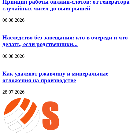
Принцип работы онлайн-слотов: от генератора
случайных чисел до выигрышей
06.08.2026
Наследство без завещания: кто в очереди и что
делать, если родственники...
06.08.2026
Как удаляют ржавчину и минеральные
отложения на производстве
28.07.2026