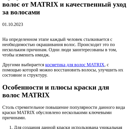
волос от MATRIX и качественный уход
за волосами
01.10.2023
На определенном этапе каждый человек сталкивается с
необходимостью окрашивания волос. Происходит это по
нескольким причинам. Одни люди заинтересованы в том,
чтобы изменить имидж.
Другими выбирается
косметика для волос MATRIX
, с
помощью которой можно восстановить волосы, улучшить их
состояние и структуру.
Особенности и плюсы краски для
волос MATRIX
Столь стремительное повышение популярности данного вида
краски MATRIX обусловлено несколькими ключевыми
причинами.
Для создания данной краски использована уникальная