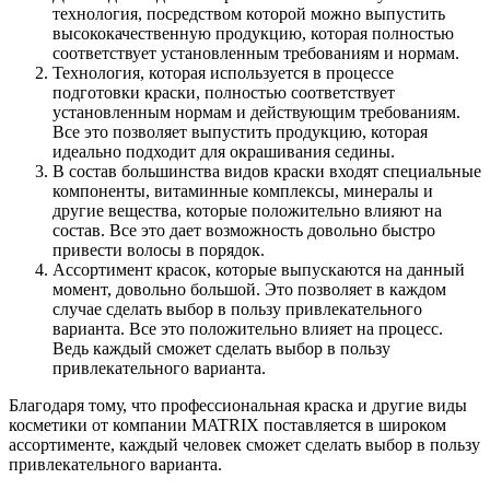
технология, посредством которой можно выпустить
высококачественную продукцию, которая полностью
соответствует установленным требованиям и нормам.
Технология, которая используется в процессе
подготовки краски, полностью соответствует
установленным нормам и действующим требованиям.
Все это позволяет выпустить продукцию, которая
идеально подходит для окрашивания седины.
В состав большинства видов краски входят специальные
компоненты, витаминные комплексы, минералы и
другие вещества, которые положительно влияют на
состав. Все это дает возможность довольно быстро
привести волосы в порядок.
Ассортимент красок, которые выпускаются на данный
момент, довольно большой. Это позволяет в каждом
случае сделать выбор в пользу привлекательного
варианта. Все это положительно влияет на процесс.
Ведь каждый сможет сделать выбор в пользу
привлекательного варианта.
Благодаря тому, что профессиональная краска и другие виды
косметики от компании MATRIX поставляется в широком
ассортименте, каждый человек сможет сделать выбор в пользу
привлекательного варианта.