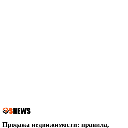
Продажа недвижимости: правила,