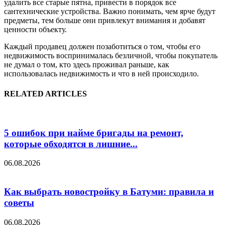
удалить все старые пятна, привести в порядок все
сантехнические устройства. Важно понимать, чем ярче будут
предметы, тем больше они привлекут внимания и добавят
ценности объекту.
Каждый продавец должен позаботиться о том, чтобы его
недвижимость воспринималась безличной, чтобы покупатель
не думал о том, кто здесь проживал раньше, как
использовалась недвижимость и что в ней происходило.
RELATED ARTICLES
5 ошибок при найме бригады на ремонт,
которые обходятся в лишние...
06.08.2026
Как выбрать новостройку в Батуми: правила и
советы
06.08.2026