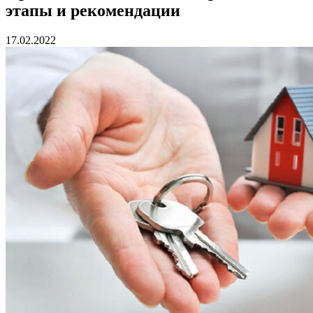
этапы и рекомендации
17.02.2022