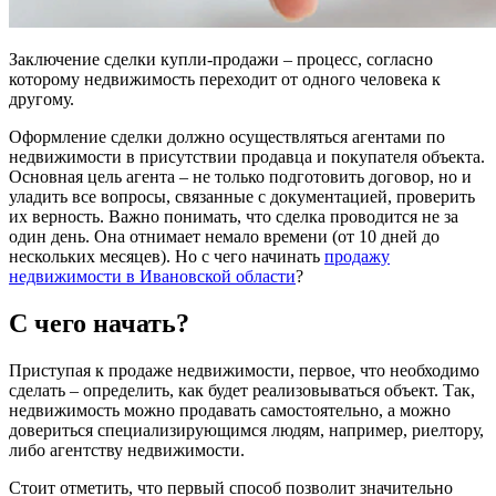
Заключение сделки купли-продажи – процесс, согласно
которому недвижимость переходит от одного человека к
другому.
Оформление сделки должно осуществляться агентами по
недвижимости в присутствии продавца и покупателя объекта.
Основная цель агента – не только подготовить договор, но и
уладить все вопросы, связанные с документацией, проверить
их верность. Важно понимать, что сделка проводится не за
один день. Она отнимает немало времени (от 10 дней до
нескольких месяцев). Но с чего начинать
продажу
недвижимости в Ивановской области
?
С чего начать?
Приступая к продаже недвижимости, первое, что необходимо
сделать – определить, как будет реализовываться объект. Так,
недвижимость можно продавать самостоятельно, а можно
довериться специализирующимся людям, например, риелтору,
либо агентству недвижимости.
Стоит отметить, что первый способ позволит значительно