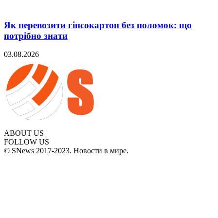
Як перевозити гіпсокартон без поломок: що
потрібно знати
03.08.2026
ABOUT US
FOLLOW US
© SNews 2017-2023. Новости в мире.