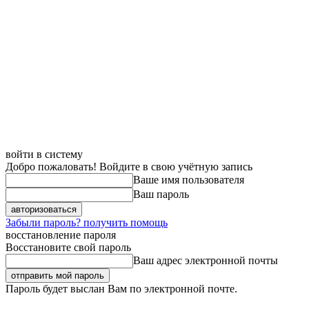
войти в систему
Добро пожаловать! Войдите в свою учётную запись
Ваше имя пользователя
Ваш пароль
Забыли пароль? получить помощь
восстановление пароля
Восстановите свой пароль
Ваш адрес электронной почты
Пароль будет выслан Вам по электронной почте.