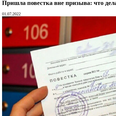
Пришла повестка вне призыва: что дела
01.07.2022