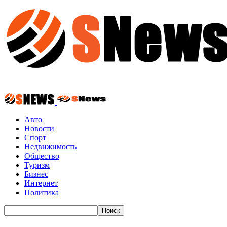
Авто
Новости
Спорт
Недвижимость
Общество
Туризм
Бизнес
Интернет
Политика