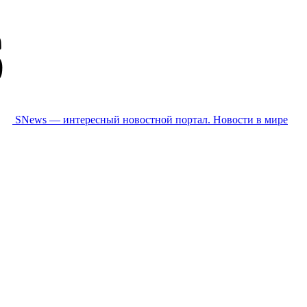
SNews — интересный новостной портал. Новости в мире