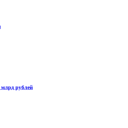
и
 млрд рублей