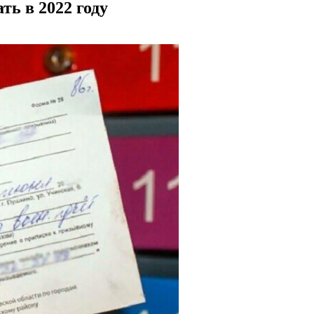
ть в 2022 году