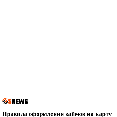
Правила оформления займов на карту