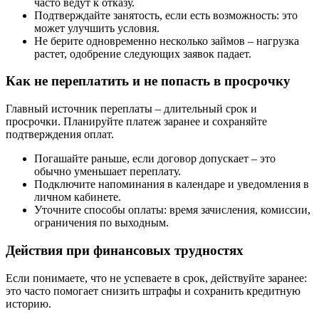
часто ведут к отказу.
Подтверждайте занятость, если есть возможность: это
может улучшить условия.
Не берите одновременно несколько займов – нагрузка
растет, одобрение следующих заявок падает.
Как не переплатить и не попасть в просрочку
Главный источник переплаты – длительный срок и
просрочки. Планируйте платеж заранее и сохраняйте
подтверждения оплат.
Погашайте раньше, если договор допускает – это
обычно уменьшает переплату.
Подключите напоминания в календаре и уведомления в
личном кабинете.
Уточните способы оплаты: время зачисления, комиссии,
ограничения по выходным.
Действия при финансовых трудностях
Если понимаете, что не успеваете в срок, действуйте заранее:
это часто помогает снизить штрафы и сохранить кредитную
историю.