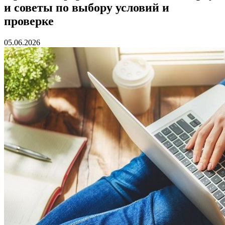
и советы по выбору условий и
проверке
05.06.2026