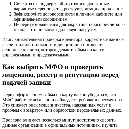
Свяжитесь с поддержкой и уточните доступные
варианты: перенос даты, реструктуризация, продление.
Зафиксируйте договоренности в личном кабинете или
официальным сообщением.
Не берите новый займ для закрытия старого без четкого
плана – это повышает долговую нагрузку.
Итог: внимательная проверка кредитора, корректные данные,
расчет полной стоимости и дисциплина погашения –
основные правила, которые делают займы на карту
управляемыми и предсказуемыми.
Как выбрать МФО и проверить
лицензию, реестр и репутацию перед
подачей заявки
Перед оформлением займа на карту важно убедиться, что
МФО работает легально и соблюдает требования регулятора.
Это снижает риск мошенничества, навязанных услуг и
проблем с возвратом или обработкой персональных данных.
Проверка занимает несколько минут: достаточно сверить
данные организации в официальных источниках, изучить