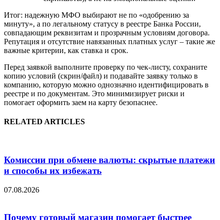
Итог: надежную МФО выбирают не по «одобрению за
минуту», а по легальному статусу в реестре Банка России,
совпадающим реквизитам и прозрачным условиям договора.
Репутация и отсутствие навязанных платных услуг – такие же
важные критерии, как ставка и срок.
Перед заявкой выполните проверку по чек-листу, сохраните
копию условий (скрин/файл) и подавайте заявку только в
компанию, которую можно однозначно идентифицировать в
реестре и по документам. Это минимизирует риски и
помогает оформить заем на карту безопаснее.
RELATED ARTICLES
Комиссии при обмене валюты: скрытые платежи
и способы их избежать
07.08.2026
Почему готовый магазин помогает быстрее