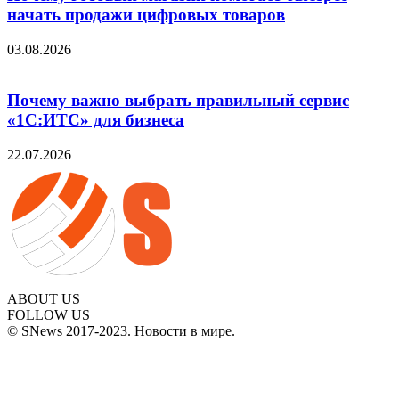
начать продажи цифровых товаров
03.08.2026
Почему важно выбрать правильный сервис
«1С:ИТС» для бизнеса
22.07.2026
ABOUT US
FOLLOW US
© SNews 2017-2023. Новости в мире.