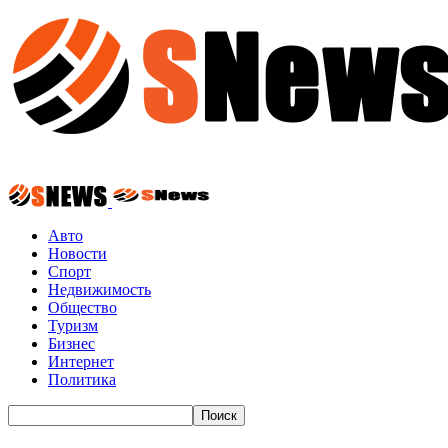
Авто
Новости
Спорт
Недвижимость
Общество
Туризм
Бизнес
Интернет
Политика