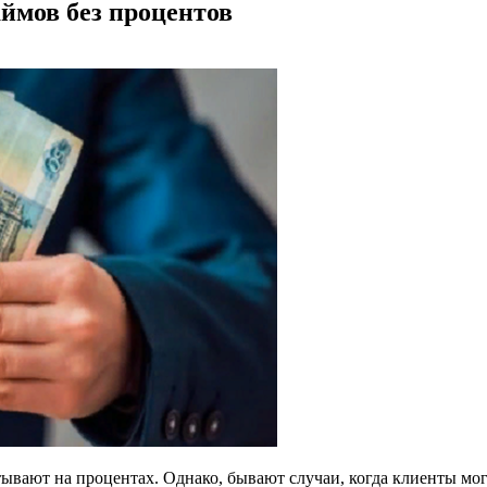
ймов без процентов
ывают на процентах. Однако, бывают случаи, когда клиенты мог