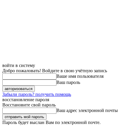
войти в систему
Добро пожаловать! Войдите в свою учётную запись
Ваше имя пользователя
Ваш пароль
Забыли пароль? получить помощь
восстановление пароля
Восстановите свой пароль
Ваш адрес электронной почты
Пароль будет выслан Вам по электронной почте.