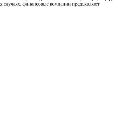
х случаях, финансовые компании предъявляют