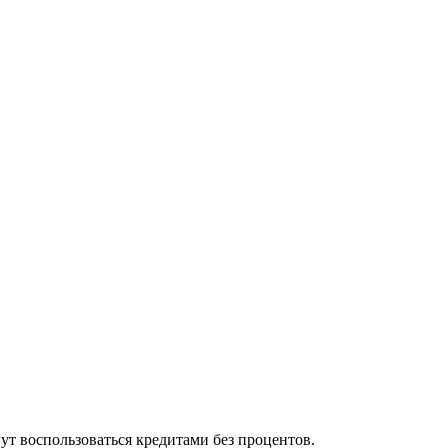
ут воспользоваться кредитами без процентов.