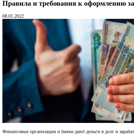
Правила и требования к оформлению за
08.01.2022
Финансовые организации и банки дают деньги в долг и зарабат