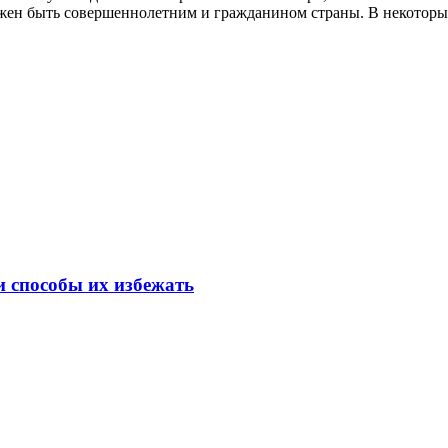
жен быть совершеннолетним и гражданином страны. В некоторы
 способы их избежать