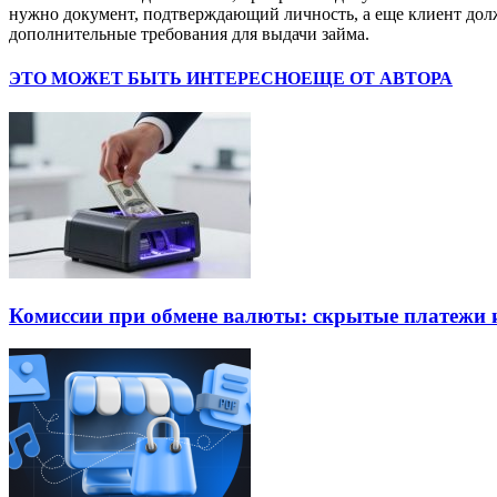
нужно документ, подтверждающий личность, а еще клиент дол
дополнительные требования для выдачи займа.
ЭТО МОЖЕТ БЫТЬ ИНТЕРЕСНО
ЕЩЕ ОТ АВТОРА
Комиссии при обмене валюты: скрытые платежи и