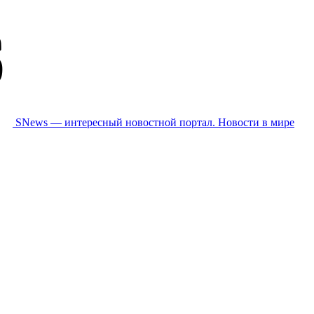
SNews — интересный новостной портал. Новости в мире