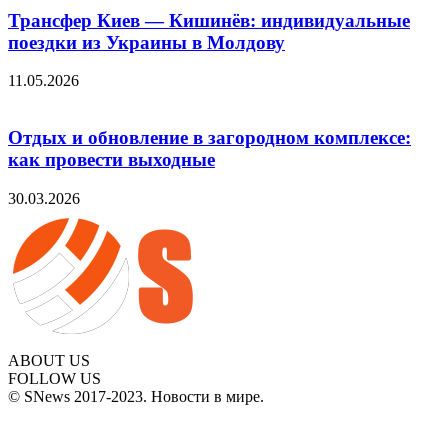
Трансфер Киев — Кишинёв: индивидуальные
поездки из Украины в Молдову
11.05.2026
Отдых и обновление в загородном комплексе:
как провести выходные
30.03.2026
ABOUT US
FOLLOW US
© SNews 2017-2023. Новости в мире.