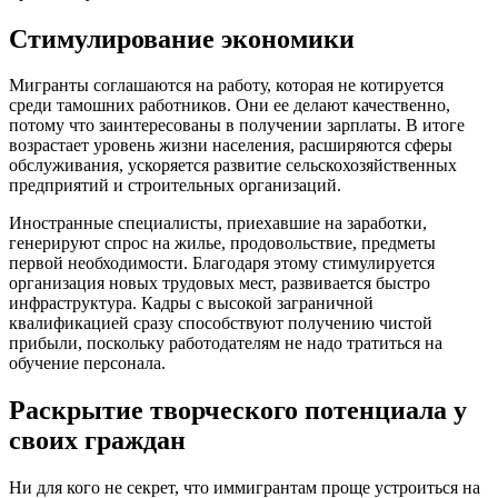
Стимулирование экономики
Мигранты соглашаются на работу, которая не котируется
среди тамошних работников. Они ее делают качественно,
потому что заинтересованы в получении зарплаты. В итоге
возрастает уровень жизни населения, расширяются сферы
обслуживания, ускоряется развитие сельскохозяйственных
предприятий и строительных организаций.
Иностранные специалисты, приехавшие на заработки,
генерируют спрос на жилье, продовольствие, предметы
первой необходимости. Благодаря этому стимулируется
организация новых трудовых мест, развивается быстро
инфраструктура. Кадры с высокой заграничной
квалификацией сразу способствуют получению чистой
прибыли, поскольку работодателям не надо тратиться на
обучение персонала.
Раскрытие творческого потенциала у
своих граждан
Ни для кого не секрет, что иммигрантам проще устроиться на