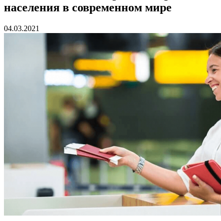
населения в современном мире
04.03.2021