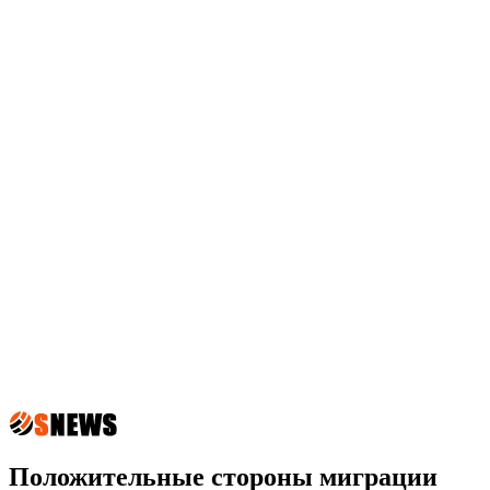
Положительные стороны миграции