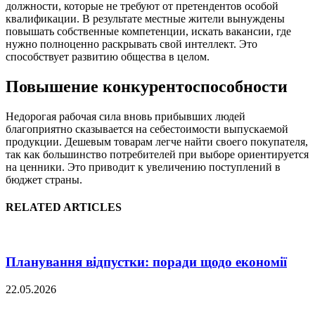
должности, которые не требуют от претендентов особой
квалификации. В результате местные жители вынуждены
повышать собственные компетенции, искать вакансии, где
нужно полноценно раскрывать свой интеллект. Это
способствует развитию общества в целом.
Повышение конкурентоспособности
Недорогая рабочая сила вновь прибывших людей
благоприятно сказывается на себестоимости выпускаемой
продукции. Дешевым товарам легче найти своего покупателя,
так как большинство потребителей при выборе ориентируется
на ценники. Это приводит к увеличению поступлений в
бюджет страны.
RELATED ARTICLES
Планування відпустки: поради щодо економії
22.05.2026