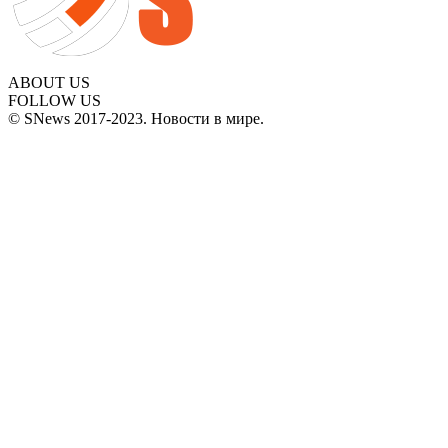
ABOUT US
FOLLOW US
© SNews 2017-2023. Новости в мире.