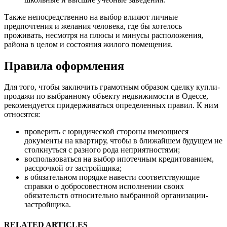
Также непосредственно на выбор влияют личные
предпочтения и желания человека, где бы хотелось
проживать, несмотря на плюсы и минусы расположения,
района в целом и состояния жилого помещения.
Правила оформления
Для того, чтобы заключить грамотным образом сделку купли-
продажи по выбранному объекту недвижимости в Одессе,
рекомендуется придерживаться определенных правил. К ним
относятся:
проверить с юридической стороны имеющиеся
документы на квартиру, чтобы в ближайшем будущем не
столкнуться с разного рода неприятностями;
воспользоваться на выбор ипотечным кредитованием,
рассрочкой от застройщика;
в обязательном порядке навести соответствующие
справки о добросовестном исполнении своих
обязательств относительно выбранной организации-
застройщика.
RELATED ARTICLES