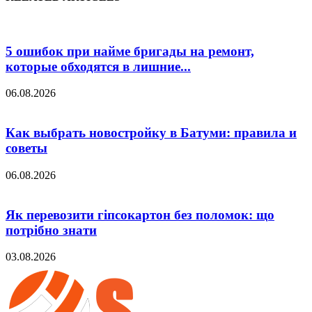
5 ошибок при найме бригады на ремонт,
которые обходятся в лишние...
06.08.2026
Как выбрать новостройку в Батуми: правила и
советы
06.08.2026
Як перевозити гіпсокартон без поломок: що
потрібно знати
03.08.2026