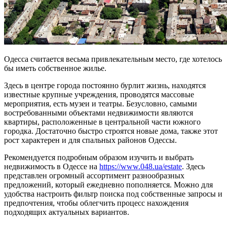
Одесса считается весьма привлекательным место, где хотелось
бы иметь собственное жилье.
Здесь в центре города постоянно бурлит жизнь, находятся
известные крупные учреждения, проводятся массовые
мероприятия, есть музеи и театры. Безусловно, самыми
востребованными объектами недвижимости являются
квартиры, расположенные в центральной части южного
городка. Достаточно быстро строятся новые дома, также этот
рост характерен и для спальных районов Одессы.
Рекомендуется подробным образом изучить и выбрать
недвижимость в Одессе на
https://www.048.ua/estate
. Здесь
представлен огромный ассортимент разнообразных
предложений, который ежедневно пополняется. Можно для
удобства настроить фильтр поиска под собственные запросы и
предпочтения, чтобы облегчить процесс нахождения
подходящих актуальных вариантов.