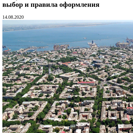
выбор и правила оформления
14.08.2020