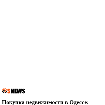
Покупка недвижимости в Одессе: