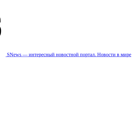
SNews — интересный новостной портал. Новости в мире