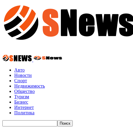
Авто
Новости
Спорт
Недвижимость
Общество
Туризм
Бизнес
Интернет
Политика