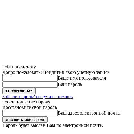
войти в систему
Добро пожаловать! Войдите в свою учётную запись
Ваше имя пользователя
Ваш пароль
Забыли пароль? получить помощь
восстановление пароля
Восстановите свой пароль
Ваш адрес электронной почты
Пароль будет выслан Вам по электронной почте.