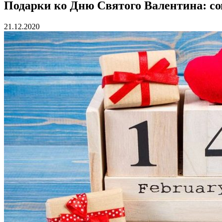
Подарки ко Дню Святого Валентина: со
21.12.2020