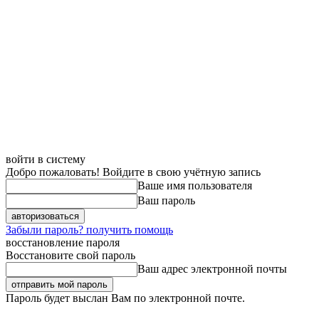
войти в систему
Добро пожаловать! Войдите в свою учётную запись
Ваше имя пользователя
Ваш пароль
Забыли пароль? получить помощь
восстановление пароля
Восстановите свой пароль
Ваш адрес электронной почты
Пароль будет выслан Вам по электронной почте.