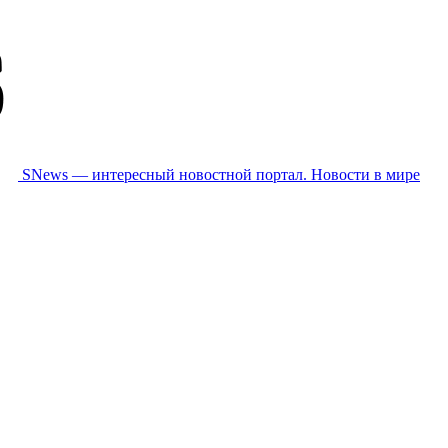
SNews — интересный новостной портал. Новости в мире