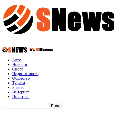
Авто
Новости
Спорт
Недвижимость
Общество
Туризм
Бизнес
Интернет
Политика