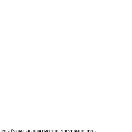
нены буквально повсеместно, могут выполнять