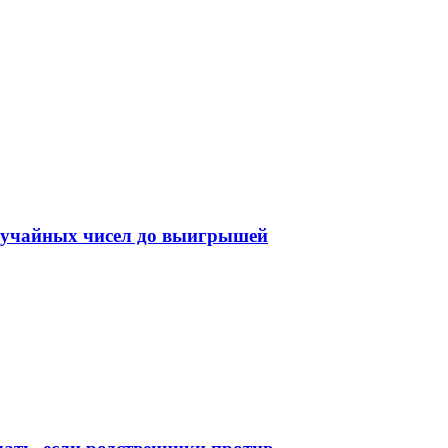
случайных чисел до выигрышей