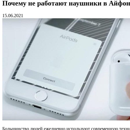
Почему не работают наушники в Айфон
15.06.2021
Большинство людей ежедневно используют современную техник