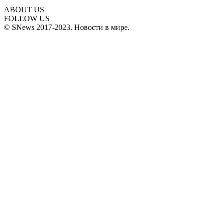
ABOUT US
FOLLOW US
© SNews 2017-2023. Новости в мире.