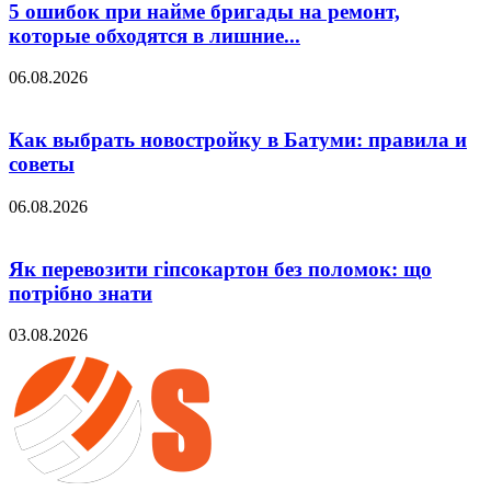
5 ошибок при найме бригады на ремонт,
которые обходятся в лишние...
06.08.2026
Как выбрать новостройку в Батуми: правила и
советы
06.08.2026
Як перевозити гіпсокартон без поломок: що
потрібно знати
03.08.2026