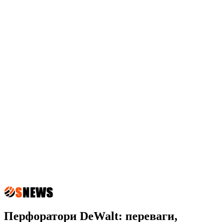
Перфоратори DeWalt: переваги,