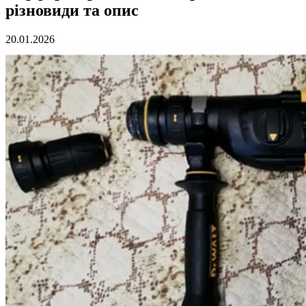
різновиди та опис
20.01.2026