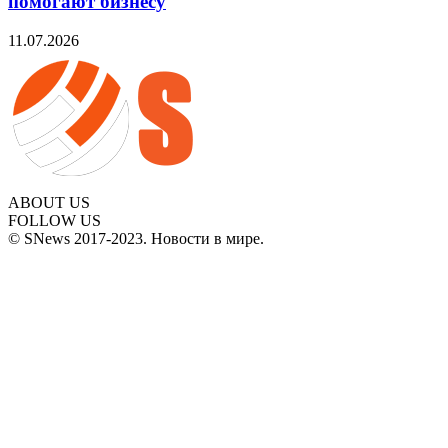
помогают бизнесу
11.07.2026
ABOUT US
FOLLOW US
© SNews 2017-2023. Новости в мире.