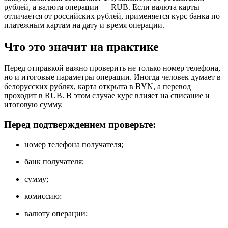
рублей, а валюта операции — RUB. Если валюта карты
отличается от российских рублей, применяется курс банка по
платежным картам на дату и время операции.
Что это значит на практике
Перед отправкой важно проверить не только номер телефона,
но и итоговые параметры операции. Иногда человек думает в
белорусских рублях, карта открыта в BYN, а перевод
проходит в RUB. В этом случае курс влияет на списание и
итоговую сумму.
Перед подтверждением проверьте:
номер телефона получателя;
банк получателя;
сумму;
комиссию;
валюту операции;