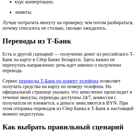
курс конвертации;
лимиты.
Лучше потратить минуту на проверку, чем потом разбираться,
почему списалось не столько, сколько ожидалось.
Переводы из Т-Банк
Есть и другой сценарий — получение денег из российского Т-
Банк на карту в Сбер Банке Беларуси. Здесь важно не
перепутать направление: речь идет именно о получении
перевода.
Сервис
переводы Т-Банк по номеру телефона
позволяет
получать средства на карту по номеру телефона. На
официальной странице указано, что зачисление происходит в
течение минуты, переводы доступны 24/7, комиссия с
получателя не взимается, а деньги зачисляются в BYN. При
этом отправка переводов из Сбер Банка в Т-Банк в настоящий
момент недоступна.
Как выбрать правильный сценарий