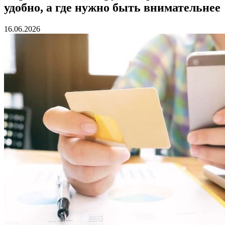
удобно, а где нужно быть внимательнее
16.06.2026