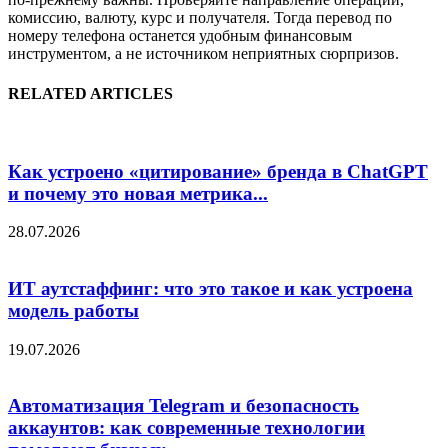
комиссию, валюту, курс и получателя. Тогда перевод по
номеру телефона останется удобным финансовым
инструментом, а не источником неприятных сюрпризов.
RELATED ARTICLES
Как устроено «цитирование» бренда в ChatGPT
и почему это новая метрика...
28.07.2026
ИТ аутстаффинг: что это такое и как устроена
модель работы
19.07.2026
Автоматизация Telegram и безопасность
аккаунтов: как современные технологии