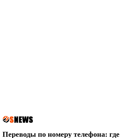
Переводы по номеру телефона: где