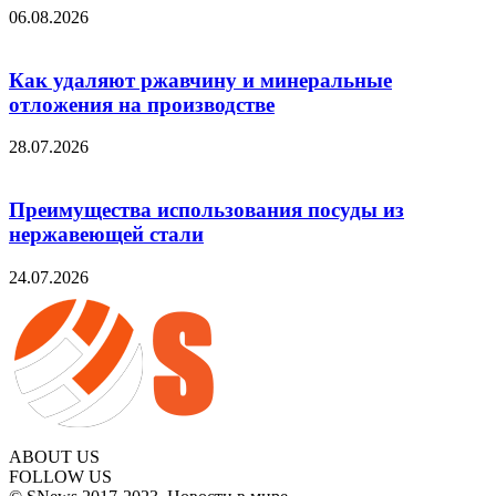
06.08.2026
Как удаляют ржавчину и минеральные
отложения на производстве
28.07.2026
Преимущества использования посуды из
нержавеющей стали
24.07.2026
ABOUT US
FOLLOW US