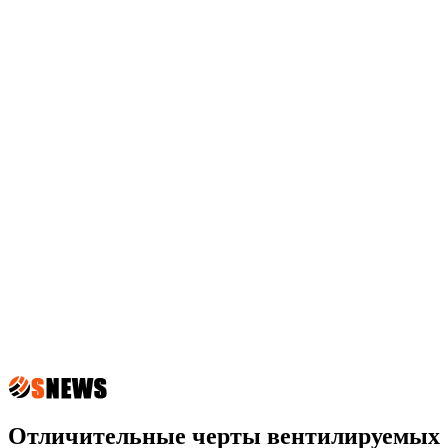
Отличительные черты вентилируемых