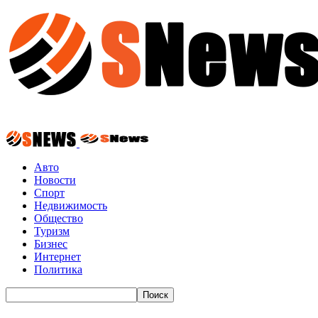
Авто
Новости
Спорт
Недвижимость
Общество
Туризм
Бизнес
Интернет
Политика