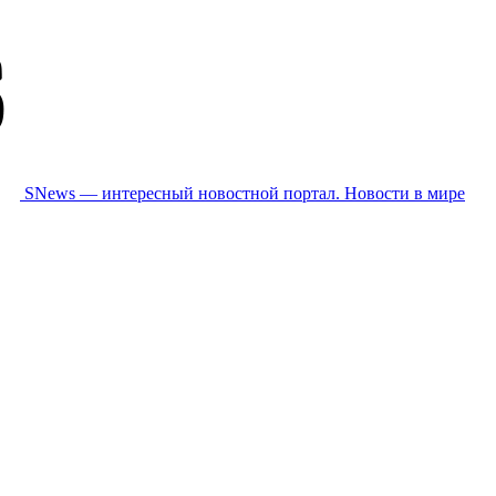
SNews — интересный новостной портал. Новости в мире