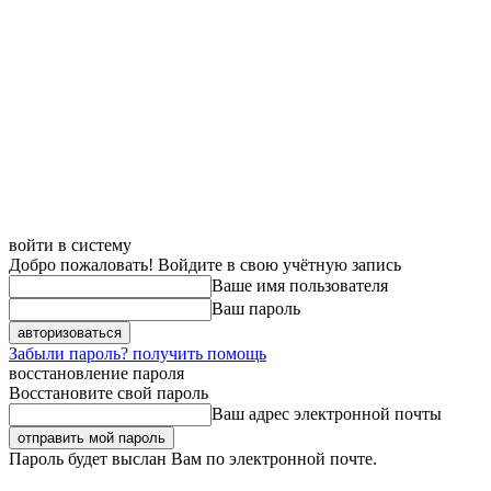
войти в систему
Добро пожаловать! Войдите в свою учётную запись
Ваше имя пользователя
Ваш пароль
Забыли пароль? получить помощь
восстановление пароля
Восстановите свой пароль
Ваш адрес электронной почты
Пароль будет выслан Вам по электронной почте.