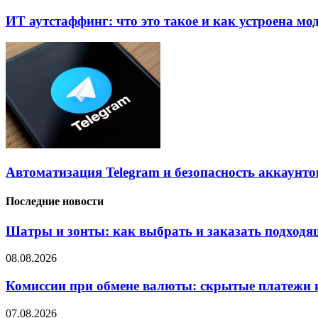
ИТ аутстаффинг: что это такое и как устроена мо
Автоматизация Telegram и безопасность аккаунто
Последние новости
Шатры и зонты: как выбрать и заказать подход
08.08.2026
Комиссии при обмене валюты: скрытые платежи и
07.08.2026