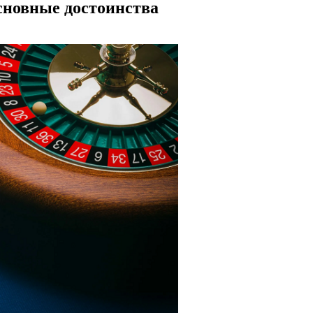
сновные достоинства