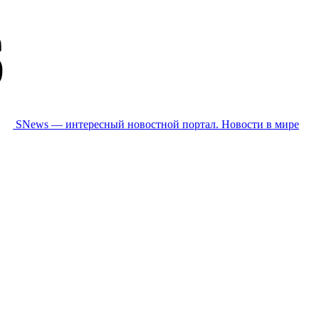
SNews — интересный новостной портал. Новости в мире