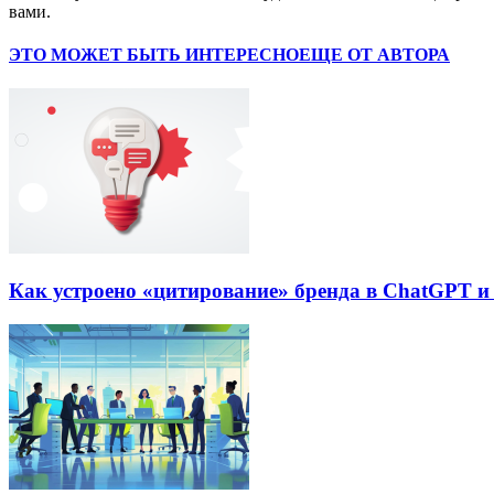
вами.
ЭТО МОЖЕТ БЫТЬ ИНТЕРЕСНО
ЕЩЕ ОТ АВТОРА
Как устроено «цитирование» бренда в ChatGPT и