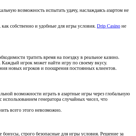
кальную возможность испытать удачу, наслаждаясь азартом не
 как собственно и удобные для игры условия.
Drip Casino
не
бходимости тратить время на поездку в реальное казино.
. Каждый игрок может найти игру по своему вкусу.
ения новых игроков и поощрения постоянных клиентов.
альной возможности играть в азартные игры через глобальную
 с использованием генератора случайных чисел, что
нить всего этого невозможно.
е бонусы, строго безопасные для игры условия. Решение за