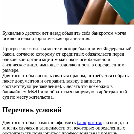
Буквально десяток лет назад объявить себя банкротом могла
исключительно юридическая организация.
Прогресс не стоит на месте и вскоре был принят Федеральный
Закон, согласно которому от кредитных обязательств перед
банковской организации может быть освобождено и
физическое лицо, имеющее задолженность в определенном
размере.
Для того чтобы воспользоваться правом, потребуется собрать
пакет документов и отправить заявку (написать
соответствующее заявление). Сделать это возможно в
ближайшем МФЦ или обратиться напрямую в арбитражный
суд по месту жительства.
Перечень условий
Для того чтобы грамотно оформить
банкротство
физлица, во
многих случаях в зависимости от некоторых определенных
обстоятельств понадобиться профессиональная помощь