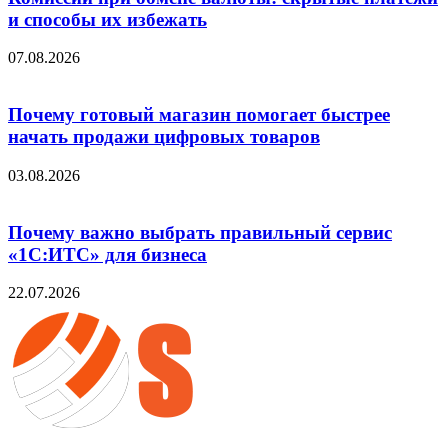
и способы их избежать
07.08.2026
Почему готовый магазин помогает быстрее
начать продажи цифровых товаров
03.08.2026
Почему важно выбрать правильный сервис
«1С:ИТС» для бизнеса
22.07.2026