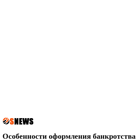
Особенности оформления банкротства