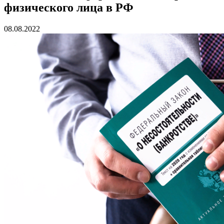
физического лица в РФ
08.08.2022