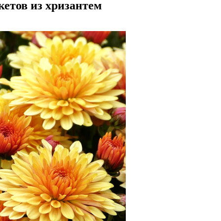
кетов из хризантем