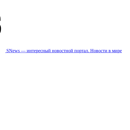
SNews — интересный новостной портал. Новости в мире