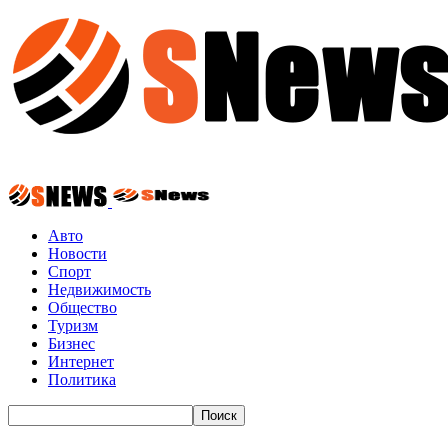
Авто
Новости
Спорт
Недвижимость
Общество
Туризм
Бизнес
Интернет
Политика