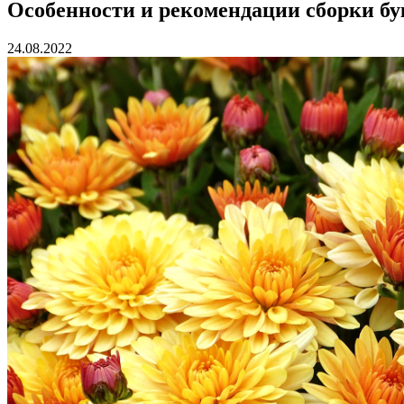
Особенности и рекомендации сборки бу
24.08.2022