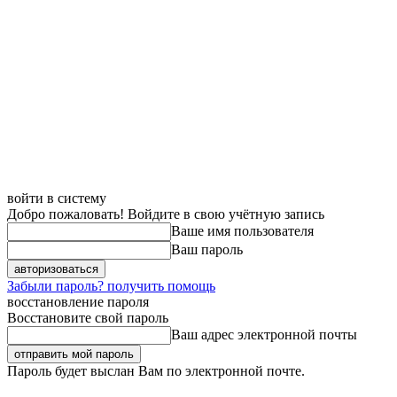
войти в систему
Добро пожаловать! Войдите в свою учётную запись
Ваше имя пользователя
Ваш пароль
Забыли пароль? получить помощь
восстановление пароля
Восстановите свой пароль
Ваш адрес электронной почты
Пароль будет выслан Вам по электронной почте.