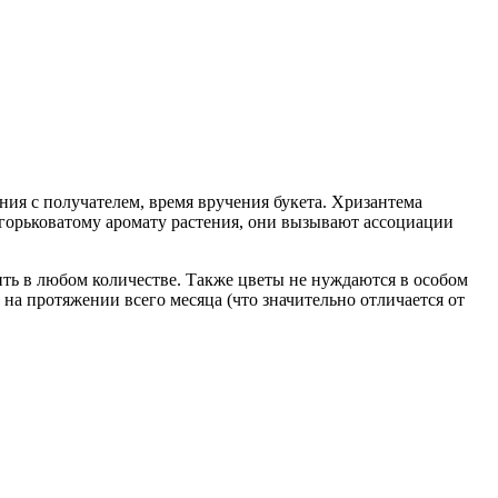
ния с получателем, время вручения букета. Хризантема
 горьковатому аромату растения, они вызывают ассоциации
ть в любом количестве. Также цветы не нуждаются в особом
на протяжении всего месяца (что значительно отличается от