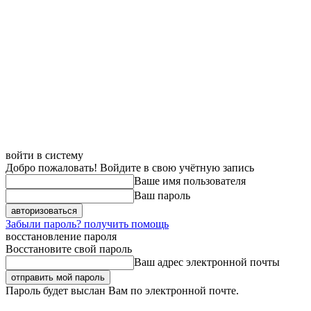
войти в систему
Добро пожаловать! Войдите в свою учётную запись
Ваше имя пользователя
Ваш пароль
Забыли пароль? получить помощь
восстановление пароля
Восстановите свой пароль
Ваш адрес электронной почты
Пароль будет выслан Вам по электронной почте.