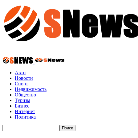
Авто
Новости
Спорт
Недвижимость
Общество
Туризм
Бизнес
Интернет
Политика