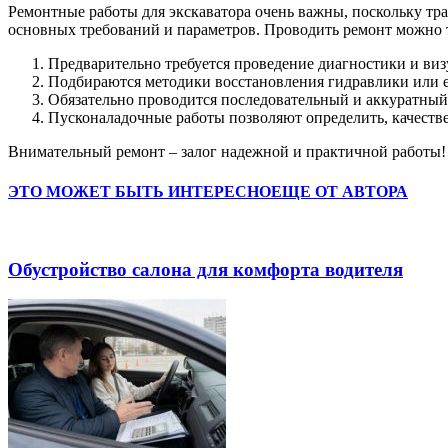
Ремонтные работы для экскаватора очень важны, поскольку тра
основных требований и параметров. Проводить ремонт можно т
Предварительно требуется проведение диагностики и виз
Подбираются методики восстановления гидравлики или е
Обязательно проводится последовательный и аккуратный
Пусконаладочные работы позволяют определить, качестве
Внимательный ремонт – залог надежной и практичной работы!
ЭТО МОЖЕТ БЫТЬ ИНТЕРЕСНО
ЕЩЕ ОТ АВТОРА
Обустройство салона для комфорта водителя