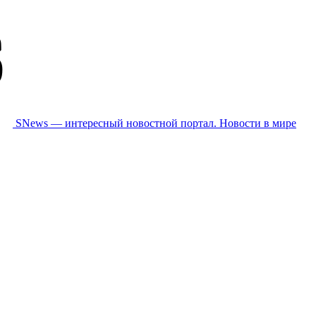
SNews — интересный новостной портал. Новости в мире