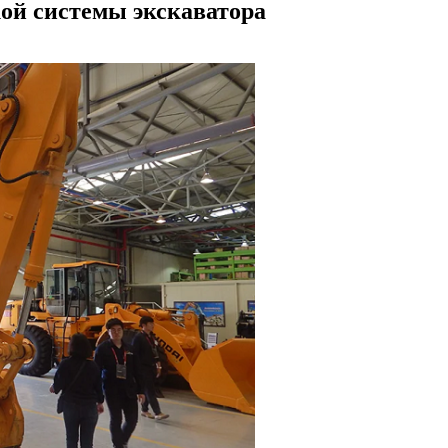
ой системы экскаватора