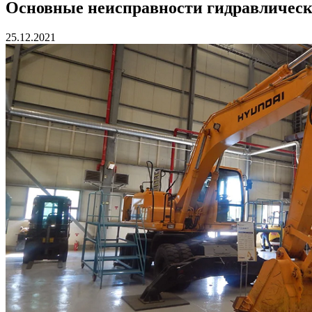
Основные неисправности гидравлическ
25.12.2021