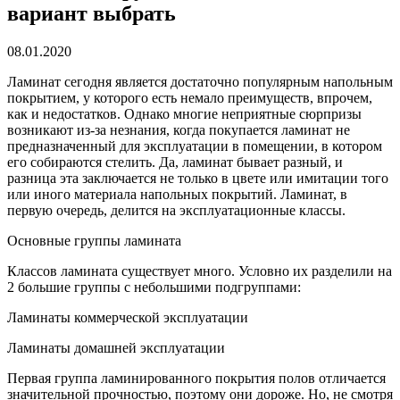
вариант выбрать
08.01.2020
Ламинат сегодня является достаточно популярным напольным
покрытием, у которого есть немало преимуществ, впрочем,
как и недостатков.
Однако многие неприятные сюрпризы
возникают из-за незнания, когда покупается ламинат не
предназначенный для эксплуатации в помещении, в котором
его собираются стелить. Да, ламинат бывает разный, и
разница эта заключается не только в цвете или имитации того
или иного материала напольных покрытий. Ламинат, в
первую очередь, делится на эксплуатационные классы.
Основные группы ламината
Классов ламината существует много. Условно их разделили на
2 большие группы с небольшими подгруппами:
Ламинаты коммерческой эксплуатации
Ламинаты домашней эксплуатации
Первая группа ламинированного покрытия полов отличается
значительной прочностью, поэтому они дороже. Но, не смотря