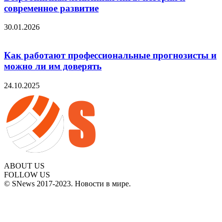
современное развитие
30.01.2026
Как работают профессиональные прогнозисты и
можно ли им доверять
24.10.2025
ABOUT US
FOLLOW US
© SNews 2017-2023. Новости в мире.