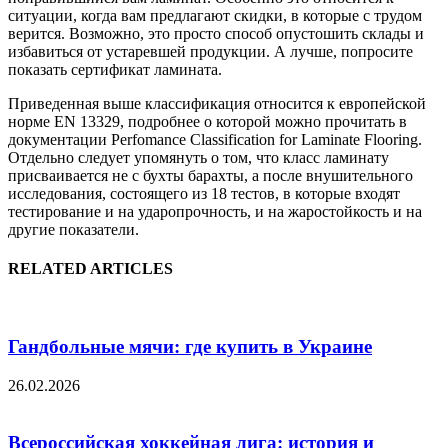
ситуации, когда вам предлагают скидки, в которые с трудом
верится. Возможно, это просто способ опустошить склады и
избавиться от устаревшей продукции. А лучше, попросите
показать сертификат ламината.
Приведенная выше классификация относится к европейской
норме EN 13329, подробнее о которой можно прочитать в
документации Perfomance Classification for Laminate Flooring.
Отдельно следует упомянуть о том, что класс ламинату
присваивается не с бухты барахты, а после внушительного
исследования, состоящего из 18 тестов, в которые входят
тестирование и на ударопрочность, и на жаростойкость и на
другие показатели.
RELATED ARTICLES
Гандбольные мячи: где купить в Украине
26.02.2026
Всероссийская хоккейная лига: история и