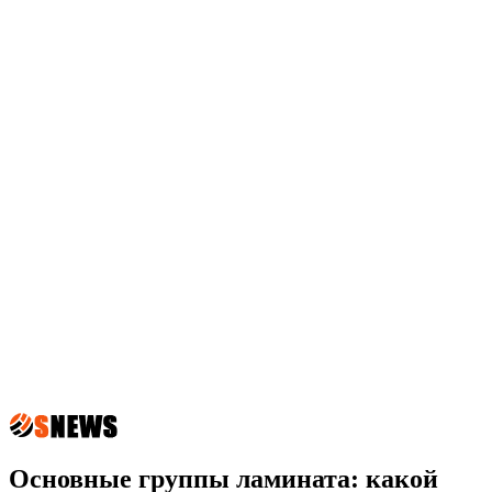
Основные группы ламината: какой