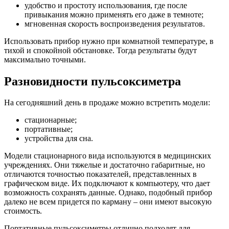
удобство и простоту использования, где после
привыкания можно применять его даже в темноте;
мгновенная скорость воспроизведения результатов.
Использовать прибор нужно при комнатной температуре, в
тихой и спокойной обстановке. Тогда результаты будут
максимально точными.
Разновидности пульсоксиметра
На сегодняшний день в продаже можно встретить модели:
стационарные;
портативные;
устройства для сна.
Модели стационарного вида используются в медицинских
учреждениях. Они тяжелые и достаточно габаритные, но
отличаются точностью показателей, представленных в
графическом виде. Их подключают к компьютеру, что дает
возможность сохранять данные. Однако, подобный прибор
далеко не всем придется по карману – они имеют высокую
стоимость.
Портативные пульсоксиметры отлично подходят для