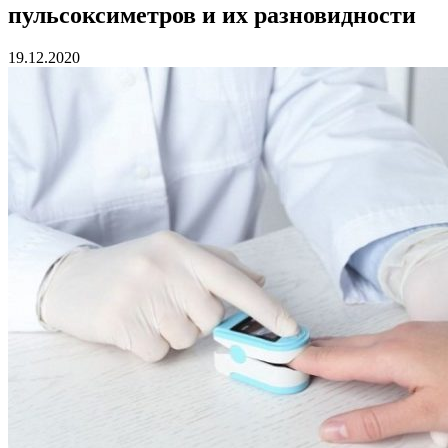
пульсоксиметров и их разновидности
19.12.2020