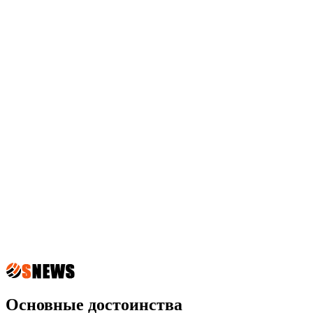
Основные достоинства