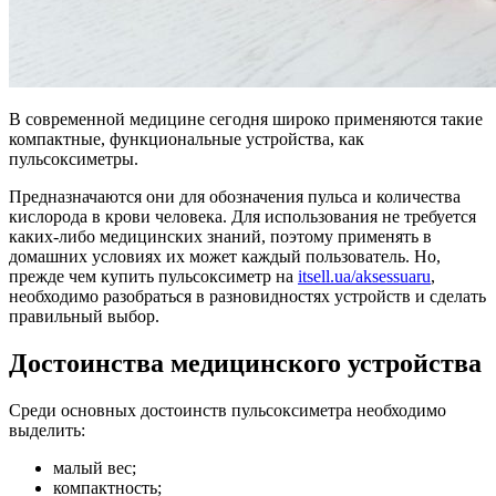
В современной медицине сегодня широко применяются такие
компактные, функциональные устройства, как
пульсоксиметры.
Предназначаются они для обозначения пульса и количества
кислорода в крови человека. Для использования не требуется
каких-либо медицинских знаний, поэтому применять в
домашних условиях их может каждый пользователь. Но,
прежде чем купить пульсоксиметр на
itsell.ua/aksessuaru
,
необходимо разобраться в разновидностях устройств и сделать
правильный выбор.
Достоинства медицинского устройства
Среди основных достоинств пульсоксиметра необходимо
выделить:
малый вес;
компактность;