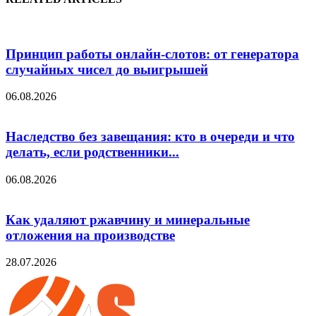
Принцип работы онлайн-слотов: от генератора
случайных чисел до выигрышей
06.08.2026
Наследство без завещания: кто в очереди и что
делать, если родственники...
06.08.2026
Как удаляют ржавчину и минеральные
отложения на производстве
28.07.2026