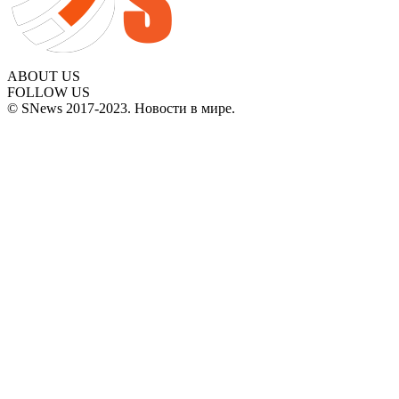
ABOUT US
FOLLOW US
© SNews 2017-2023. Новости в мире.