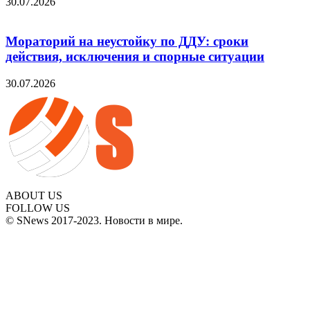
30.07.2026
Мораторий на неустойку по ДДУ: сроки
действия, исключения и спорные ситуации
30.07.2026
ABOUT US
FOLLOW US
© SNews 2017-2023. Новости в мире.