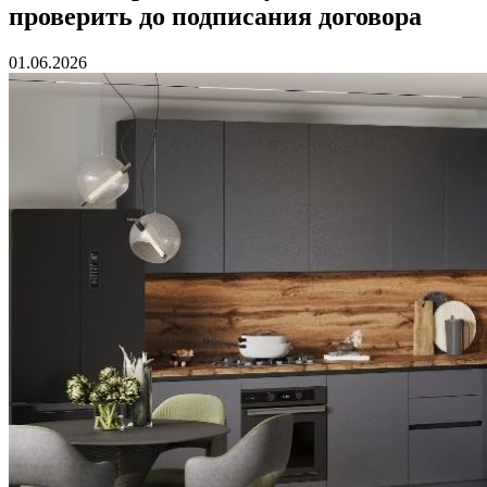
проверить до подписания договора
01.06.2026