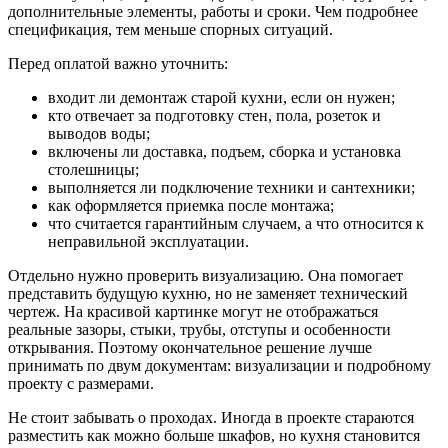
дополнительные элементы, работы и сроки. Чем подробнее
спецификация, тем меньше спорных ситуаций.
Перед оплатой важно уточнить:
входит ли демонтаж старой кухни, если он нужен;
кто отвечает за подготовку стен, пола, розеток и
выводов воды;
включены ли доставка, подъем, сборка и установка
столешницы;
выполняется ли подключение техники и сантехники;
как оформляется приемка после монтажа;
что считается гарантийным случаем, а что относится к
неправильной эксплуатации.
Отдельно нужно проверить визуализацию. Она помогает
представить будущую кухню, но не заменяет технический
чертеж. На красивой картинке могут не отображаться
реальные зазоры, стыки, трубы, отступы и особенности
открывания. Поэтому окончательное решение лучше
принимать по двум документам: визуализации и подробному
проекту с размерами.
Не стоит забывать о проходах. Иногда в проекте стараются
разместить как можно больше шкафов, но кухня становится