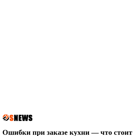
Ошибки при заказе кухни — что стоит