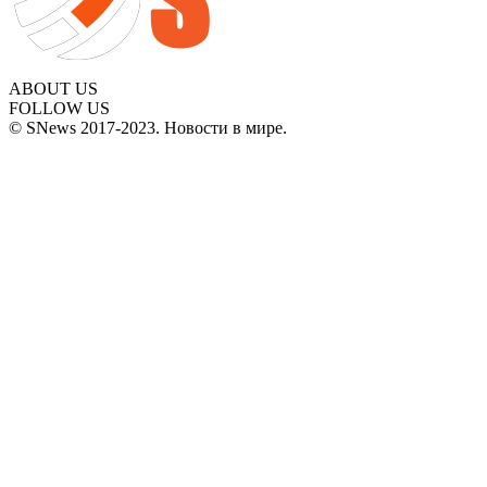
ABOUT US
FOLLOW US
© SNews 2017-2023. Новости в мире.