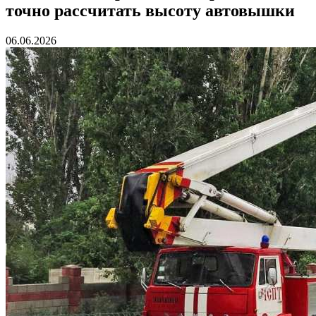
точно рассчитать высоту автовышки
06.06.2026