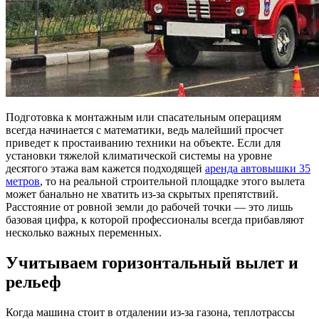
Подготовка к монтажным или спасательным операциям
всегда начинается с математики, ведь малейший просчет
приведет к простаиванию техники на объекте.
Если для
установки тяжелой климатической системы на уровне
десятого этажа вам кажется подходящей
аренда автовышки 35
метров
, то на реальной строительной площадке этого вылета
может банально не хватить из-за скрытых препятствий.
Расстояние от ровной земли до рабочей точки — это лишь
базовая цифра, к которой профессионалы всегда прибавляют
несколько важных переменных.
Учитываем горизонтальный вылет и
рельеф
Когда машина стоит в отдалении из-за газона, теплотрассы