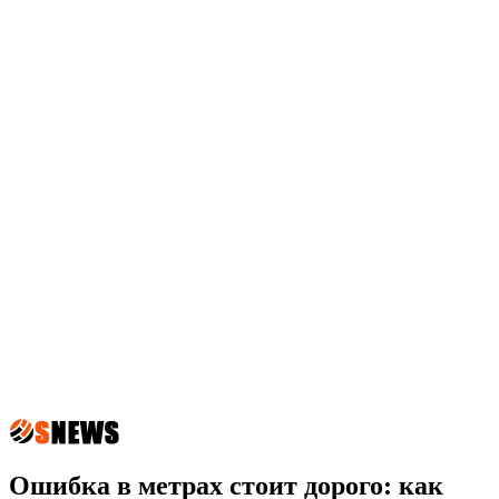
Ошибка в метрах стоит дорого: как