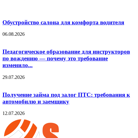
Обустройство салона для комфорта водителя
06.08.2026
Педагогическое образование для инструкторов
по вождению — почему это требование
изменило...
29.07.2026
Получение займа под залог ПТС: требования к
автомобилю и заемщику
12.07.2026