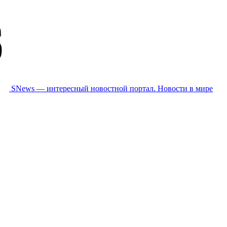
SNews — интересный новостной портал. Новости в мире