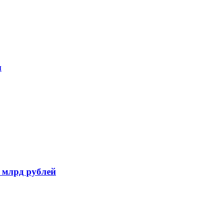
и
 млрд рублей