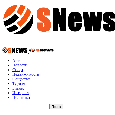
Авто
Новости
Спорт
Недвижимость
Общество
Туризм
Бизнес
Интернет
Политика