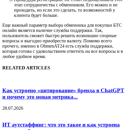
этап сотрудничества с обменником. Его можно и не
проходить, но если это сделать, то возможностей у
клиента будет больше.
Еще важный параметр выбора обменника для покупки БТС
онлайн является наличие службы поддержки. Так,
пользователь сможет быстро решить возникшие спорные
вопросы и выгодно приобрести валюту. Помимо всего
прочего, именно в ObmenAT24 есть служба поддержки,
которая готова с удовольствием ответить на все вопросы и в
любое удобное время.
RELATED ARTICLES
Как устроено «цитирование» бренда в ChatGPT
и почему это новая метрика...
28.07.2026
ИТ аутстаффинг: что это такое и как устроена