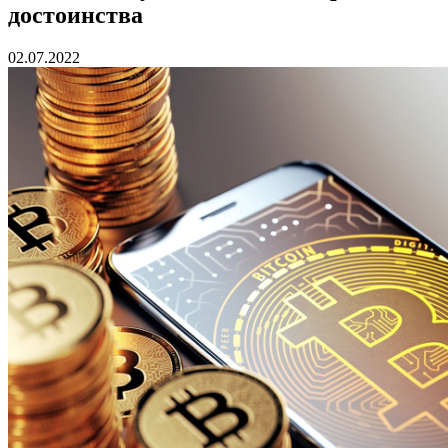
достоинства
02.07.2022