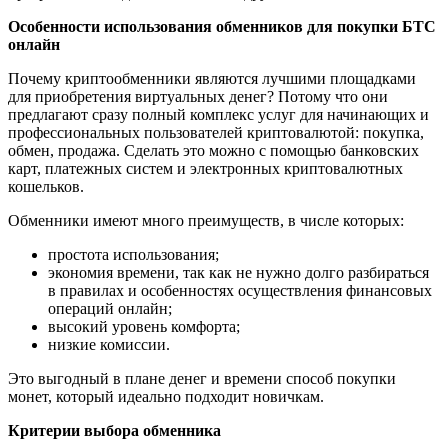
Особенности использования обменников для покупки БТС
онлайн
Почему криптообменники являются лучшими площадками
для приобретения виртуальных денег? Потому что они
предлагают сразу полный комплекс услуг для начинающих и
профессиональных пользователей криптовалютой: покупка,
обмен, продажа. Сделать это можно с помощью банковских
карт, платежных систем и электронных криптовалютных
кошельков.
Обменники имеют много преимуществ, в числе которых:
простота использования;
экономия времени, так как не нужно долго разбираться
в правилах и особенностях осуществления финансовых
операций онлайн;
высокий уровень комфорта;
низкие комиссии.
Это выгодный в плане денег и времени способ покупки
монет, который идеально подходит новичкам.
Критерии выбора обменника