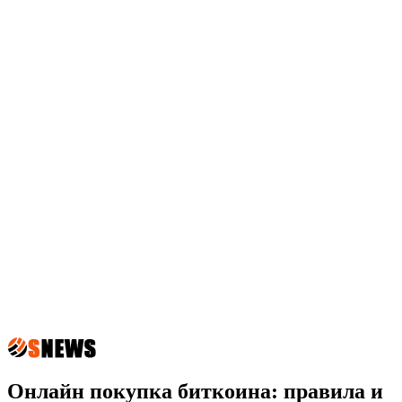
Онлайн покупка биткоина: правила и