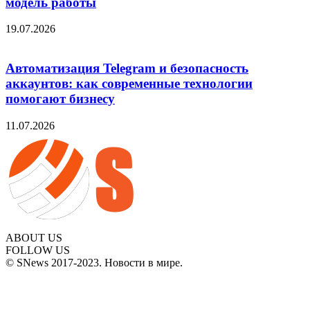
модель работы
19.07.2026
Автоматизация Telegram и безопасность
аккаунтов: как современные технологии
помогают бизнесу
11.07.2026
ABOUT US
FOLLOW US
© SNews 2017-2023. Новости в мире.