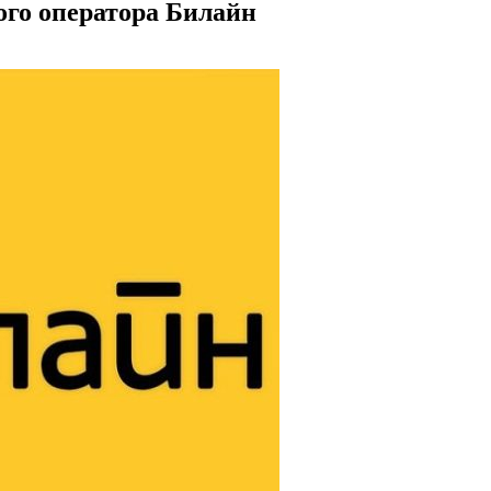
ого оператора Билайн