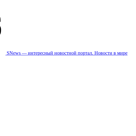
SNews — интересный новостной портал. Новости в мире