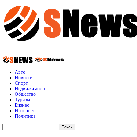
Авто
Новости
Спорт
Недвижимость
Общество
Туризм
Бизнес
Интернет
Политика