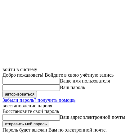
войти в систему
Добро пожаловать! Войдите в свою учётную запись
Ваше имя пользователя
Ваш пароль
Забыли пароль? получить помощь
восстановление пароля
Восстановите свой пароль
Ваш адрес электронной почты
Пароль будет выслан Вам по электронной почте.