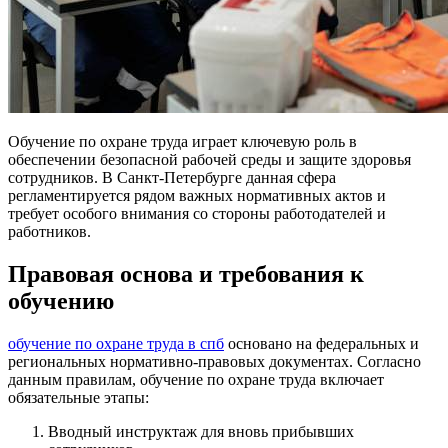
Обучение по охране труда играет ключевую роль в
обеспечении безопасной рабочей среды и защите здоровья
сотрудников.
В Санкт-Петербурге данная сфера
регламентируется рядом важных нормативных актов и
требует особого внимания со стороны работодателей и
работников.
Правовая основа и требования к
обучению
обучение по охране труда в спб
основано на федеральных и
региональных нормативно-правовых документах. Согласно
данным правилам, обучение по охране труда включает
обязательные этапы:
Вводный инструктаж для вновь прибывших