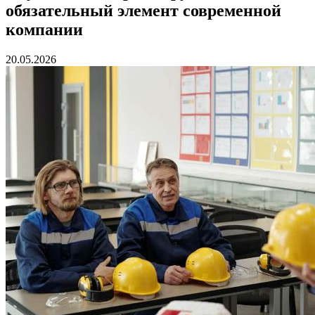
обязательный элемент современной
компании
20.05.2026