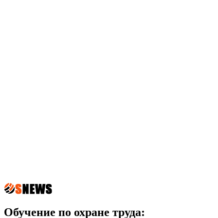
Обучение по охране труда: