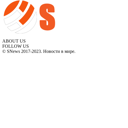
ABOUT US
FOLLOW US
© SNews 2017-2023. Новости в мире.