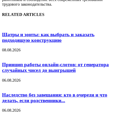
трудового законодательства.
RELATED ARTICLES
Шатры и зонты: как выбрать и заказать
подходящую конструкцию
08.08.2026
Принцип работы онлайн-слотов: от генератора
случайных чисел до выигрышей
06.08.2026
Наследство без завещания: кто в очереди и что
делать, если родственники...
06.08.2026