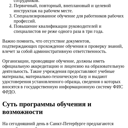
сотрудников.
Первичный, повторный, внеплановый и целевой
инструктаж на рабочем месте.
Специализированное обучение для работников рабочих
профессий.
Повышение квалификации руководителей и
специалистов не реже одного раза в три года.
Важно помнить, что отсутствие документов,
подтверждающих прохождение обучения и проверку знаний,
влечет за собой административную ответственность.
Организации, проводящие обучение, должны иметь
официальную аккредитацию и лицензию на образовательную
деятельность. Такие учреждения предоставляют учебные
материалы, материально-техническую базу и выдают
удостоверения установленного образца, сведения о которых
вносятся в государственную информационную систему ФИС
ФРДО.
Суть программы обучения и
возможности
На сегодняшний день в Санкт-Петербурге предлагаются