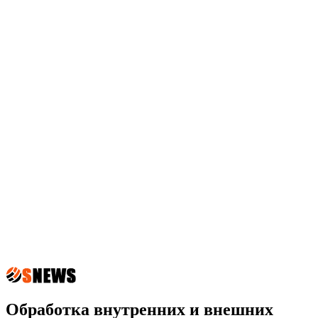
Обработка внутренних и внешних