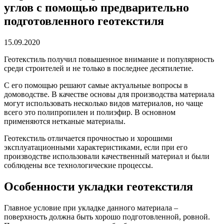
углов с помощью предварительно
подготовленного геотекстиля
15.09.2020
Геотекстиль получил повышенное внимание и популярность
среди строителей и не только в последнее десятилетие.
С его помощью решают самые актуальные вопросы в
домоводстве. В качестве основы для производства материала
могут использовать несколько видов материалов, но чаще
всего это полипропилен и полиэфир. В основном
применяются нетканые материалы.
Геотекстиль отличается прочностью и хорошими
эксплуатационными характеристиками, если при его
производстве использовали качественный материал и были
соблюдены все технологические процессы.
Особенности укладки геотекстиля
Главное условие при укладке данного материала –
поверхность должна быть хорошо подготовленной, ровной.