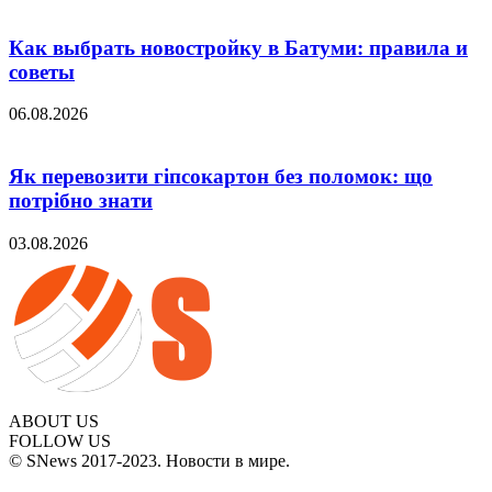
Как выбрать новостройку в Батуми: правила и
советы
06.08.2026
Як перевозити гіпсокартон без поломок: що
потрібно знати
03.08.2026
ABOUT US
FOLLOW US
© SNews 2017-2023. Новости в мире.