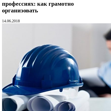
профессиях: как грамотно
организовать
14.06.2018