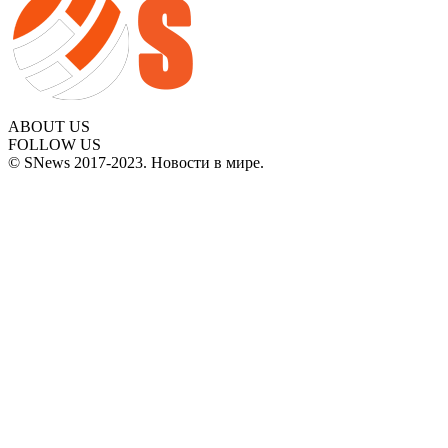
ABOUT US
FOLLOW US
© SNews 2017-2023. Новости в мире.