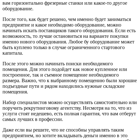
вам горизонтально фрезерные станки или какое-то другое
оборудование.
После того, как будет решено, чем именно будет заниматься
предприятие и какое необходимо оборудование, можно
начинать искать поставщиков такого оборудования. Если есть
возможность, то лучше остановиться на варианте покупки
именно нового оборудования. Любое бу оборудование может
быть куплено только в случае ограниченного стартового
капитала.
После этого можно начинать поиски необходимого
помещения. Для этого подойдет как новое купленное или
построенное, так и съемное помещение необходимого
размера. Важно, что к выбранному помещению были хорошие
подъездные пути и рядом находились нужные складские
помещения.
Набор специалистов можно осуществлять самостоятельно или
поручить рекрутинговому агентству. Несмотря на то, что из
услуги стоят недешево, есть полная гарантия, что вам отберут
самых лучших в профессии.
Даже если вы решите, что не способны управлять таким
предприятием, но хотите вкладывать деньги именно в это