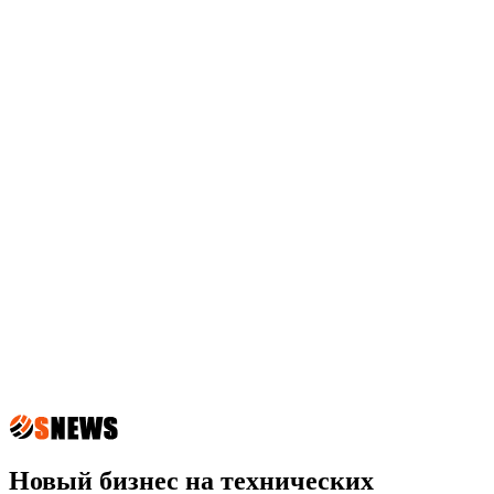
Новый бизнес на технических