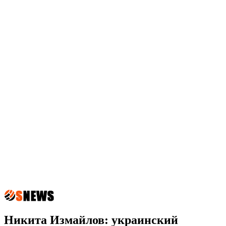
Никита Измайлов: украинский