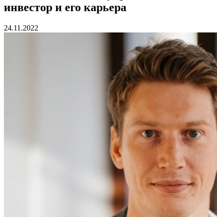
инвестор и его карьера
24.11.2022