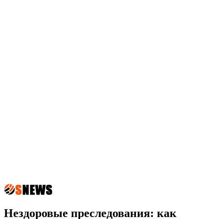
Нездоровые преследования: как