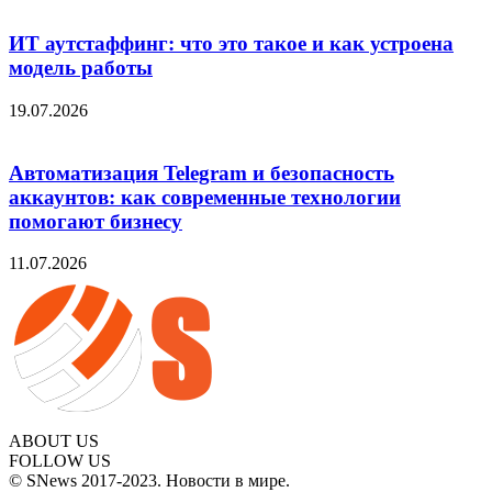
ИТ аутстаффинг: что это такое и как устроена
модель работы
19.07.2026
Автоматизация Telegram и безопасность
аккаунтов: как современные технологии
помогают бизнесу
11.07.2026
ABOUT US
FOLLOW US
© SNews 2017-2023. Новости в мире.