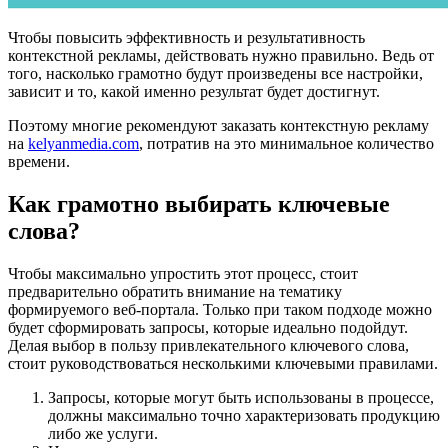
Чтобы повысить эффективность и результативность
контекстной рекламы, действовать нужно правильно. Ведь от
того, насколько грамотно будут произведены все настройки,
зависит и то, какой именно результат будет достигнут.
Поэтому многие рекомендуют заказать контекстную рекламу
на
kelyanmedia.com
, потратив на это минимальное количество
времени.
Как грамотно выбирать ключевые
слова?
Чтобы максимально упростить этот процесс, стоит
предварительно обратить внимание на тематику
формируемого веб-портала. Только при таком подходе можно
будет сформировать запросы, которые идеально подойдут.
Делая выбор в пользу привлекательного ключевого слова,
стоит руководствоваться несколькими ключевыми правилами.
Запросы, которые могут быть использованы в процессе,
должны максимально точно характеризовать продукцию
либо же услуги.