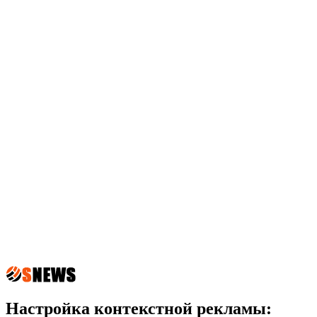
Настройка контекстной рекламы: