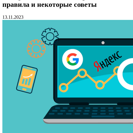
правила и некоторые советы
13.11.2023