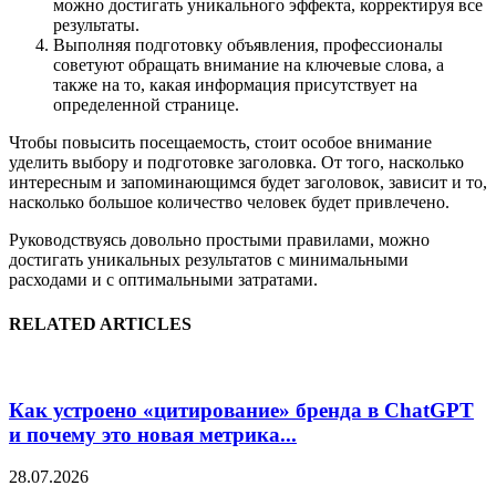
можно достигать уникального эффекта, корректируя все
результаты.
Выполняя подготовку объявления, профессионалы
советуют обращать внимание на ключевые слова, а
также на то, какая информация присутствует на
определенной странице.
Чтобы повысить посещаемость, стоит особое внимание
уделить выбору и подготовке заголовка. От того, насколько
интересным и запоминающимся будет заголовок, зависит и то,
насколько большое количество человек будет привлечено.
Руководствуясь довольно простыми правилами, можно
достигать уникальных результатов с минимальными
расходами и с оптимальными затратами.
RELATED ARTICLES
Как устроено «цитирование» бренда в ChatGPT
и почему это новая метрика...
28.07.2026