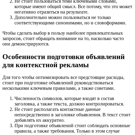
Не стоит пользоваться теми ключевыми словами,
которые имеют общий смысл. Все потому, что это может
негативно отразиться на результате.
Дополнительно можно пользоваться не только
соответствующими синонимами, но и словоформами.
Чтобы сделать выбор в пользу наиболее привлекательных
запросов, стоит обращать внимание на то, насколько часто
они демонстрируются.
Особенности подготовки объявлений
для контекстной рекламы
Для того чтобы оптимизировать все предстоящие расходы,
стоит при подготовке объявлений руководствоваться
несколькими ключевым правилами, а также советами.
Численность символов, которые входят в состав
заголовка, а также текста, должно контролироваться.
Не стоит располагать контактные данные
непосредственно в заголовке объявления. В текст стоит
добавлять их аккуратно.
При подготовке объявлений стоит соблюдать основные
правила, а также требования. Только в этом случае