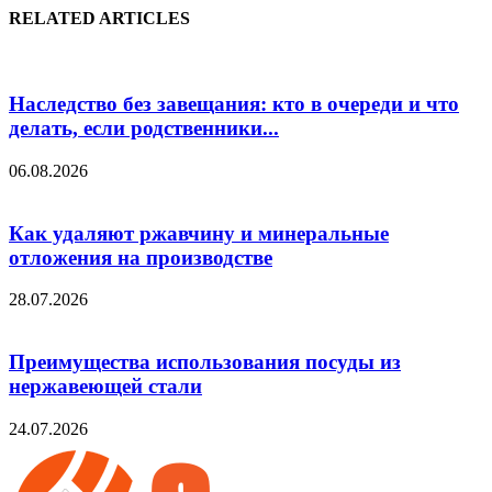
RELATED ARTICLES
Наследство без завещания: кто в очереди и что
делать, если родственники...
06.08.2026
Как удаляют ржавчину и минеральные
отложения на производстве
28.07.2026
Преимущества использования посуды из
нержавеющей стали
24.07.2026