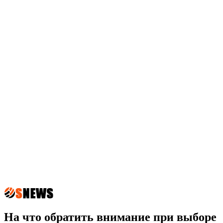
На что обратить внимание при выборе