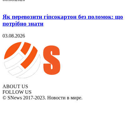
Як перевозити гіпсокартон без поломок: що
потрібно знати
03.08.2026
ABOUT US
FOLLOW US
© SNews 2017-2023. Новости в мире.