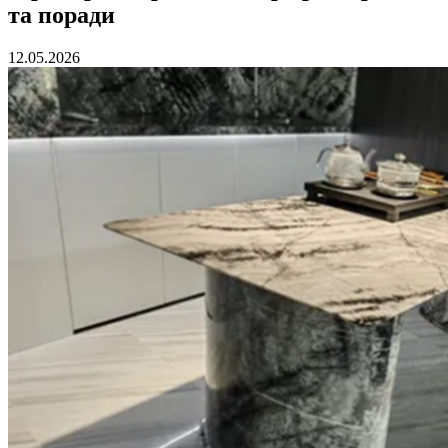
та поради
12.05.2026