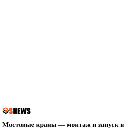
Мостовые краны — монтаж и запуск в