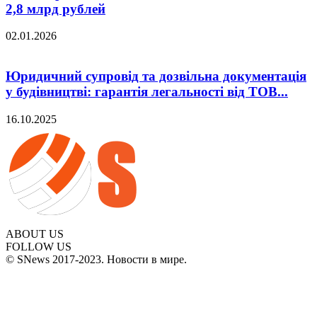
2,8 млрд рублей
02.01.2026
Юридичний супровід та дозвільна документація
у будівництві: гарантія легальності від ТОВ...
16.10.2025
ABOUT US
FOLLOW US
© SNews 2017-2023. Новости в мире.