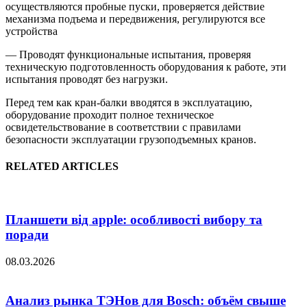
осуществляются пробные пуски, проверяется действие
механизма подъема и передвижения, регулируются все
устройства
— Проводят функциональные испытания, проверяя
техническую подготовленность оборудования к работе, эти
испытания проводят без нагрузки.
Перед тем как кран-балки вводятся в эксплуатацию,
оборудование проходит полное техническое
освидетельствование в соответствии с правилами
безопасности эксплуатации грузоподъемных кранов.
RELATED ARTICLES
Планшети від apple: особливості вибору та
поради
08.03.2026
Анализ рынка ТЭНов для Bosch: объём свыше