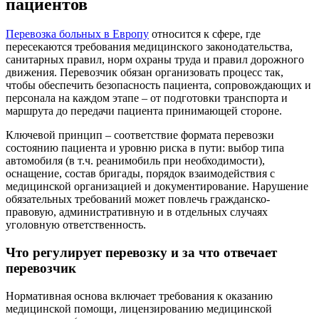
пациентов
Перевозка больных в Европу
относится к сфере, где
пересекаются требования медицинского законодательства,
санитарных правил, норм охраны труда и правил дорожного
движения. Перевозчик обязан организовать процесс так,
чтобы обеспечить безопасность пациента, сопровождающих и
персонала на каждом этапе – от подготовки транспорта и
маршрута до передачи пациента принимающей стороне.
Ключевой принцип – соответствие формата перевозки
состоянию пациента и уровню риска в пути: выбор типа
автомобиля (в т.ч. реанимобиль при необходимости),
оснащение, состав бригады, порядок взаимодействия с
медицинской организацией и документирование. Нарушение
обязательных требований может повлечь гражданско-
правовую, административную и в отдельных случаях
уголовную ответственность.
Что регулирует перевозку и за что отвечает
перевозчик
Нормативная основа включает требования к оказанию
медицинской помощи, лицензированию медицинской