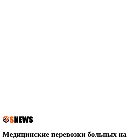
Медицинские перевозки больных на