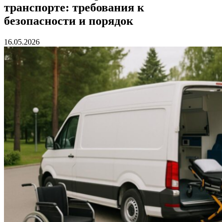
транспорте: требования к
безопасности и порядок
16.05.2026