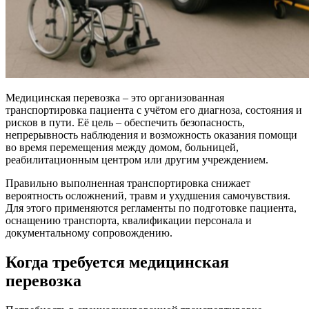
Медицинская перевозка – это организованная
транспортировка пациента с учётом его диагноза, состояния и
рисков в пути. Её цель – обеспечить безопасность,
непрерывность наблюдения и возможность оказания помощи
во время перемещения между домом, больницей,
реабилитационным центром или другим учреждением.
Правильно выполненная транспортировка снижает
вероятность осложнений, травм и ухудшения самочувствия.
Для этого применяются регламенты по подготовке пациента,
оснащению транспорта, квалификации персонала и
документальному сопровождению.
Когда требуется медицинская
перевозка