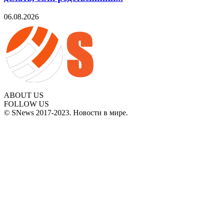
06.08.2026
ABOUT US
FOLLOW US
© SNews 2017-2023. Новости в мире.