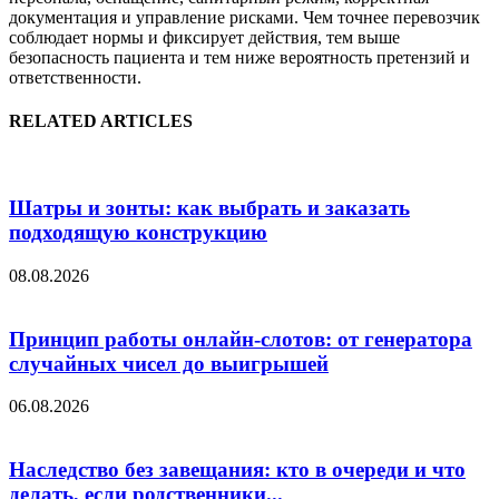
документация и управление рисками. Чем точнее перевозчик
соблюдает нормы и фиксирует действия, тем выше
безопасность пациента и тем ниже вероятность претензий и
ответственности.
RELATED ARTICLES
Шатры и зонты: как выбрать и заказать
подходящую конструкцию
08.08.2026
Принцип работы онлайн-слотов: от генератора
случайных чисел до выигрышей
06.08.2026
Наследство без завещания: кто в очереди и что
делать, если родственники...