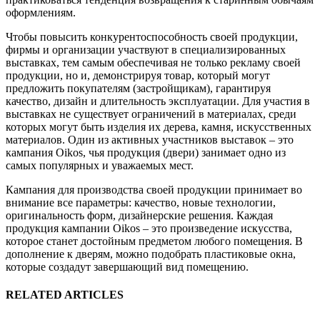
оформлениям.
Чтобы повысить конкурентоспособность своей продукции,
фирмы и организации участвуют в специализированных
выставках, тем самым обеспечивая не только рекламу своей
продукции, но и, демонстрируя товар, который могут
предложить покупателям (застройщикам), гарантируя
качество, дизайн и длительность эксплуатации. Для участия в
выставках не существует ограничений в материалах, среди
которых могут быть изделия их дерева, камня, искусственных
материалов. Один из активных участников выставок – это
кампания Oikos, чья продукция (двери) занимает одно из
самых популярных и уважаемых мест.
Кампания для производства своей продукции принимает во
внимание все параметры: качество, новые технологии,
оригинальность форм, дизайнерские решения. Каждая
продукция кампании Oikos – это произведение искусства,
которое станет достойным предметом любого помещения. В
дополнение к дверям, можно подобрать пластиковые окна,
которые создадут завершающий вид помещению.
RELATED ARTICLES