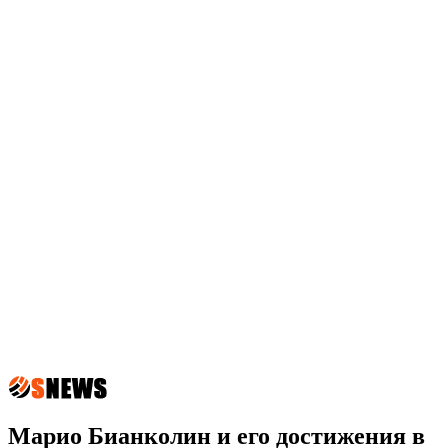
Марио Бианколин и его достижения в