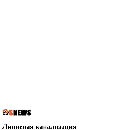
Ливневая канализация