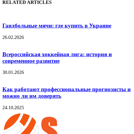
RELATED ARTICLES
Гандбольные мячи: где купить в Украине
26.02.2026
Всероссийская хоккейная лига: история и
современное развитие
30.01.2026
Как работают профессиональные прогнозисты и
можно ли им доверять
24.10.2025