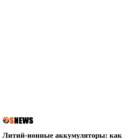
Литий-ионные аккумуляторы: как