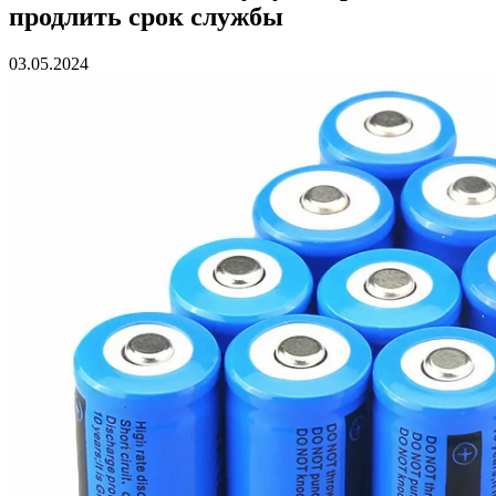
продлить срок службы
03.05.2024