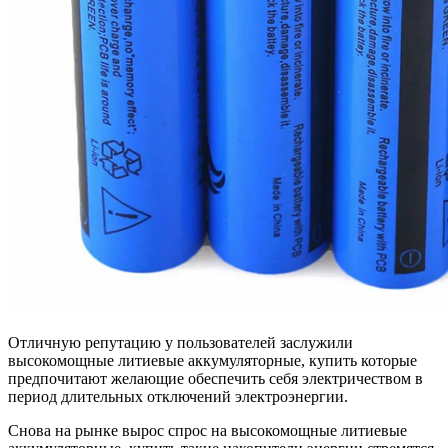
Отличную репутацию у пользователей заслужили
высокомощные литиевые аккумуляторные, купить которые
предпочитают желающие обеспечить себя электричеством в
период длительных отключений электроэнергии.
Снова на рынке вырос спрос на высокомощные литиевые