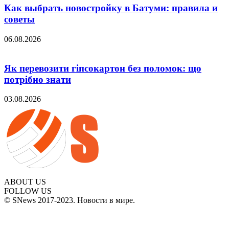
Как выбрать новостройку в Батуми: правила и
советы
06.08.2026
Як перевозити гіпсокартон без поломок: що
потрібно знати
03.08.2026
ABOUT US
FOLLOW US
© SNews 2017-2023. Новости в мире.