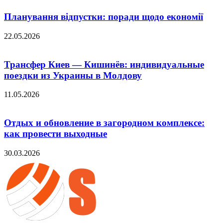
Планування відпустки: поради щодо економії
22.05.2026
Трансфер Киев — Кишинёв: индивидуальные
поездки из Украины в Молдову
11.05.2026
Отдых и обновление в загородном комплексе:
как провести выходные
30.03.2026