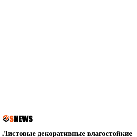
Листовые декоративные влагостойкие