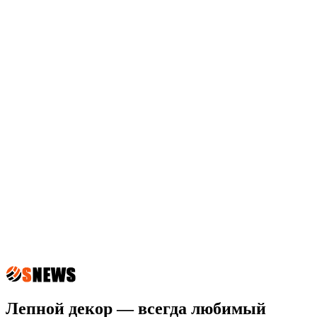
Лепной декор — всегда любимый