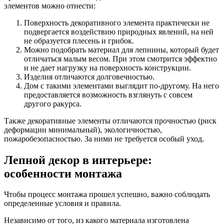
элементов можно отнести:
Поверхность декоративного элемента практически не
подвергается воздействию природных явлений, на ней
не образуется плесень и грибок.
Можно подобрать материал для лепнины, который будет
отличаться малым весом. При этом смотрится эффектно
и не дает нагрузку на поверхность конструкции.
Изделия отличаются долговечностью.
Дом с такими элементами выглядит по-другому. На него
предоставляется возможность взглянуть с совсем
другого ракурса.
Также декоративные элементы отличаются прочностью (риск
деформации минимальный), экологичностью,
пожаробезопасностью. За ними не требуется особый уход.
Лепной декор в интерьере:
особенности монтажа
Чтобы процесс монтажа прошел успешно, важно соблюдать
определенные условия и правила.
Независимо от того, из какого материала изготовлена