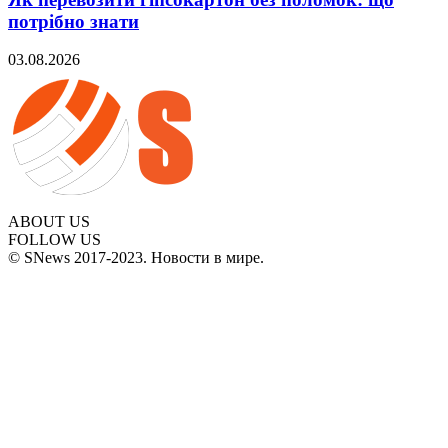
потрібно знати
03.08.2026
ABOUT US
FOLLOW US
© SNews 2017-2023. Новости в мире.