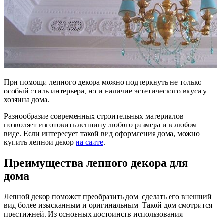
При помощи лепного декора можно подчеркнуть не только
особый стиль интерьера, но и наличие эстетического вкуса у
хозяина дома.
Разнообразие современных строительных материалов
позволяет изготовить лепнину любого размера и в любом
виде. Если интересует такой вид оформления дома, можно
купить лепной декор
на сайте
.
Преимущества лепного декора для
дома
Лепной декор поможет преобразить дом, сделать его внешний
вид более изысканным и оригинальным. Такой дом смотрится
престижней. Из основных достоинств использования