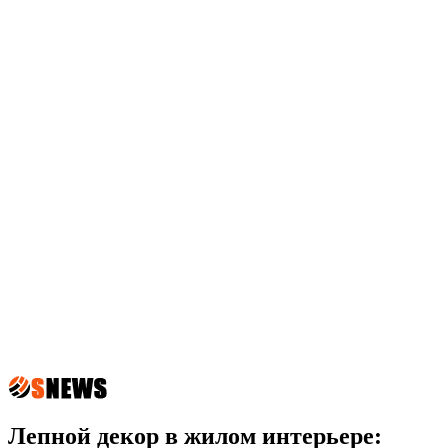
Лепной декор в жилом интерьере: