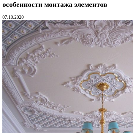
особенности монтажа элементов
07.10.2020